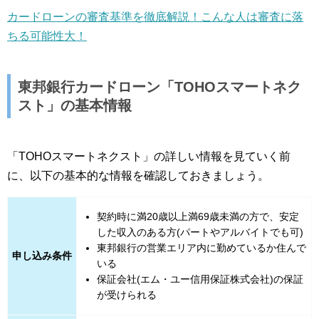
カードローンの審査基準を徹底解説！こんな人は審査に落
ちる可能性大！
東邦銀行カードローン「TOHOスマートネク
スト」の基本情報
「TOHOスマートネクスト」の詳しい情報を見ていく前
に、以下の基本的な情報を確認しておきましょう。
契約時に満20歳以上満69歳未満の方で、安定
した収入のある方(パートやアルバイトでも可)
東邦銀行の営業エリア内に勤めているか住んで
申し込み条件
いる
保証会社(エム・ユー信用保証株式会社)の保証
が受けられる