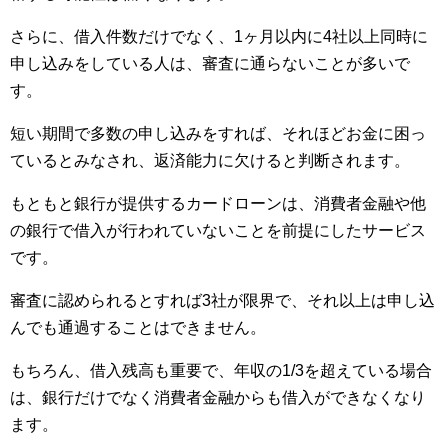
さらに、借入件数だけでなく、1ヶ月以内に4社以上同時に
申し込みをしている人は、審査に通らないことが多いで
す。
短い期間で多数の申し込みをすれば、それほどお金に困っ
ているとみなされ、返済能力に欠けると判断されます。
もともと銀行が提供するカードローンは、消費者金融や他
の銀行で借入が行われていないことを前提にしたサービス
です。
審査に認められるとすれば3社が限界で、それ以上は申し込
んでも通過することはできません。
もちろん、借入残高も重要で、年収の1/3を超えている場合
は、銀行だけでなく消費者金融からも借入ができなくなり
ます。