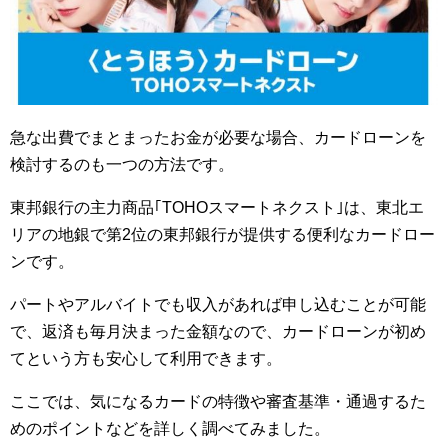
急な出費でまとまったお金が必要な場合、カードローンを
検討するのも一つの方法です。
東邦銀行の主力商品｢TOHOスマートネクスト｣は、東北エ
リアの地銀で第2位の東邦銀行が提供する便利なカードロー
ンです。
パートやアルバイトでも収入があれば申し込むことが可能
で、返済も毎月決まった金額なので、カードローンが初め
てという方も安心して利用できます。
ここでは、気になるカードの特徴や審査基準・通過するた
めのポイントなどを詳しく調べてみました。