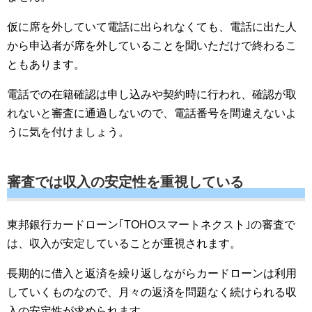
仮に席を外していて電話に出られなくても、電話に出た人
から申込者が席を外していることを聞いただけで終わるこ
ともあります。
電話での在籍確認は申し込みや契約時に行われ、確認が取
れないと審査に通過しないので、電話番号を間違えないよ
うに気を付けましょう。
審査では収入の安定性を重視している
東邦銀行カードローン｢TOHOスマートネクスト｣の審査で
は、収入が安定していることが重視されます。
長期的に借入と返済を繰り返しながらカードローンは利用
していくものなので、月々の返済を問題なく続けられる収
入の安定性が求められます。