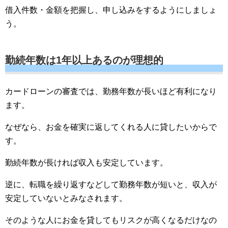
借入件数・金額を把握し、申し込みをするようにしましょ
う。
勤続年数は1年以上あるのが理想的
カードローンの審査では、勤務年数が長いほど有利になり
ます。
なぜなら、お金を確実に返してくれる人に貸したいからで
す。
勤続年数が長ければ収入も安定しています。
逆に、転職を繰り返すなどして勤務年数が短いと、収入が
安定していないとみなされます。
そのような人にお金を貸してもリスクが高くなるだけなの