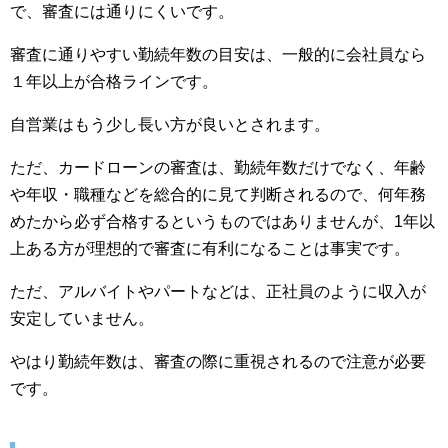
で、審査には通りにくいです。
審査に通りやすい勤続年数の目安は、一般的に会社員なら
１年以上が合格ラインです。
自営業はもう少し長い方が良いとされます。
ただ、カードローンの審査は、勤続年数だけでなく、年齢
や年収・職種などを総合的に見て判断されるので、何年務
めたから必ず合格するというものではありませんが、1年以
上ある方が理想的で審査に有利になることは事実です。
ただ、アルバイトやパートなどは、正社員のように収入が
安定していません。
やはり勤続年数は、審査の際に重視されるので注意が必要
です。