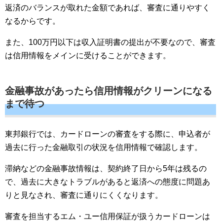
返済のバランスが取れた金額であれば、審査に通りやすく
なるからです。
また、100万円以下は収入証明書の提出が不要なので、審査
は信用情報をメインに受けることができます。
金融事故があったら信用情報がクリーンになる
まで待つ
東邦銀行では、カードローンの審査をする際に、申込者が
過去に行った金融取引の状況を信用情報で確認します。
滞納などの金融事故情報は、契約終了日から5年は残るの
で、過去に大きなトラブルがあると返済への態度に問題あ
りと見なされ、審査に通りにくくなります。
審査を担当するエム・ユー信用保証が扱うカードローンは