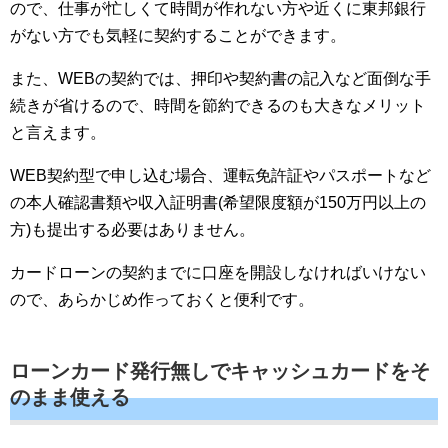
ので、仕事が忙しくて時間が作れない方や近くに東邦銀行
がない方でも気軽に契約することができます。
また、WEBの契約では、押印や契約書の記入など面倒な手
続きが省けるので、時間を節約できるのも大きなメリット
と言えます。
WEB契約型で申し込む場合、運転免許証やパスポートなど
の本人確認書類や収入証明書(希望限度額が150万円以上の
方)も提出する必要はありません。
カードローンの契約までに口座を開設しなければいけない
ので、あらかじめ作っておくと便利です。
ローンカード発行無しでキャッシュカードをそ
のまま使える