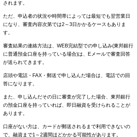
されます。
ただ、申込者の状況や時間帯によっては最短でも翌営業日
になり、審査内容次第では2～3日かかるケースもありま
す。
審査結果の連絡方法は、WEB完結型での申し込み(東邦銀行
に普通預金口座を持っている場合)は、Eメールで審査回答
が送られてきます。
店頭や電話・FAX・郵送で申し込んだ場合は、電話での回
答になります。
また、申し込んだその日に審査が完了した場合、東邦銀行
の預金口座を持っていれば、即日融資を受けられることが
あります。
口座がない方は、カードが郵送されるまで利用できないの
で、融資まで1～2週間ほどかかる可能性があります。