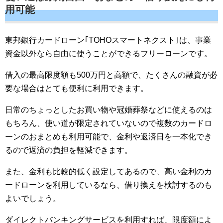
用可能
東邦銀行カードローン｢TOHOスマートネクスト｣は、事業
資金以外なら自由に使うことができるフリーローンです。
借入の最高限度額も500万円と高額で、たくさんの融資が必
要な場合はとても便利に利用できます。
日常のちょっとしたお買い物や冠婚葬祭などに使えるのは
もちろん、使い道が限定されていないので複数のカードロ
ーンのおまとめも利用可能で、金利や返済日を一本化でき
るので返済の負担を軽減できます。
また、金利も比較的低く設定してあるので、高い金利のカ
ードローンを利用しているなら、借り換えを検討するのも
よいでしょう。
ダイレクトバンキングサービスを利用すれば、限度額によ