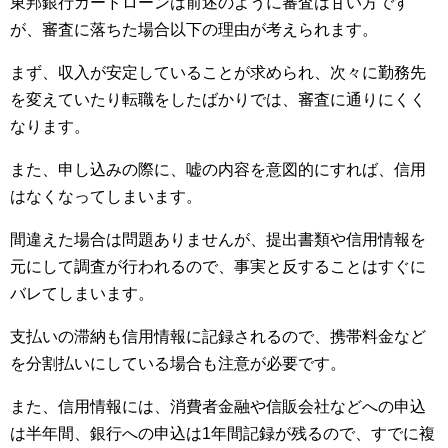
東邦銀行カードローンは前述のように審査は甘い方です
が、審査に落ちた場合以下の理由が考えられます。
まず、収入が安定していることが求められ、次々に勤務先
を変えていたり転職をしたばかりでは、審査に通りにくく
なります。
また、申し込みの際に、嘘の内容を意図的にすれば、信用
はなくなってしまいます。
間違えた場合は問題ありませんが、提出書類や信用情報を
元にして調査が行われるので、事実と反することはすぐに
バレてしまいます。
支払いの滞納も信用情報に記録されるので、携帯料金など
を分割払いにしている場合も注意が必要です。
また、信用情報には、消費者金融や信販会社などへの申込
は半年間、銀行への申込は1年間記録が残るので、すでに複