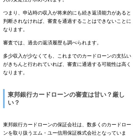
つまり、申込時の収入が将来的にも続き返済能力があると
判断されなければ、審査を通過することはできないことに
なります。
審査では、過去の返済履歴も調べられます。
多少収入が少なくても、これまでのカードローンの支払い
がきちんと行われていれば、審査に通過する可能性は高く
なります。
東邦銀行カードローンの審査は甘い？厳し
い？
東邦銀行カードローンの保証会社は、数多くのカードロー
ンを取り扱うエム・ユー信用保証株式会社となっていま