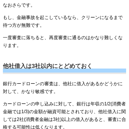
なおさらです。
もし、金融事故を起こしているなら、クリーンになるまで
待つ方が無難です。
一度審査に落ちると、再度審査に通るのはかなり難しくな
ります。
他社借入は3社以内にとどめておく
銀行カードローンの審査は、他社に借入があるかどうかに
対して、かなり敏感です。
カードローンの申し込みに対して、銀行は年収の1/2(消費者
金融では1/3)の金額が融資可能とされており、他社借入に関
しては2社(消費者金融は3社)以上の借入があると、審査に合
格する可能性は低くなります。