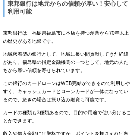
東邦銀行は地元からの信頼が厚い！安心して
利用可能
東邦銀行は、福島県福島市に本店を持つ創業から70年以上
の歴史がある地銀です。
地域密着型の銀行として、地域に長い間貢献してきた経緯
があり、福島県の指定金融機関の一つとして、地元の人た
ちから厚い信頼を寄せられています。
この銀行のカードローンはWEB完結ができるので利用しや
すく、キャッシュカードとローンカードが一体になってい
るので、急ぎの場合は振り込み融資も可能です。
カードの種類も3種類あるので、目的や用途で使い分けるこ
とができます。
収入や借入金額には厳格ですが、ポイントを押さえれば審