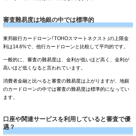
審査難易度は地銀の中では標準的
東邦銀行カードローン｢TOHOスマートネクスト｣の上限金
利は14.6%で、他行カードローンと比較して平均的です。
一般的に、審査の難易度は、金利が低いほど高く、金利が
高いほど低くなると言われています。
消費者金融と比べると審査の難易度は上がりますが、地銀
のカードローンの中では審査の難易度は標準的になってい
ます。
口座や関連サービスを利用していると審査で優
遇？