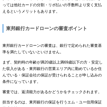
っては他社カードの分割・リボ払いの手数料より安く支払
えるというメリットもあります。
東邦銀行カードローンの審査ポイント
東邦銀行カードローンの審査は、銀行で定められた審査基
準を満たしていないといけません。
まず、契約時の年齢が満20歳以上満69歳以下の方・安定し
た収入がある・東邦銀行の営業エリア内に勤めているか住
んでいる・保証会社の保証が受けられることが申し込みの
条件になっています。
審査では、返済能力があるかどうかをチェックされます。
担当するのは、東邦銀行の保証を行うエム・ユー信用保証