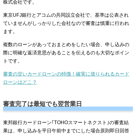
株式会社です。
東京UFJ銀行とアコムの共同設立会社で、基準は公表され
ていませんがしっかりした会社なので審査は慎重に行われ
ます。
複数のローンがあっておまとめをしたい場合、申し込みの
際に明確な返済意思があることを伝えるのも大切なポイン
トです。
審査の甘いカードローンの特徴！確実に借りられるカード
ローンはどこ？
審査完了は最短でも翌営業日
東邦銀行カードローン｢TOHOスマートネクスト｣の審査結
果は、申し込みを平日午前中までにした場合原則即日回答