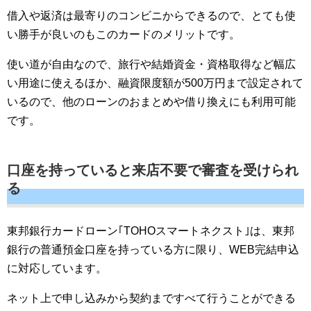
借入や返済は最寄りのコンビニからできるので、とても使
い勝手が良いのもこのカードのメリットです。
使い道が自由なので、旅行や結婚資金・資格取得など幅広
い用途に使えるほか、融資限度額が500万円まで設定されて
いるので、他のローンのおまとめや借り換えにも利用可能
です。
口座を持っていると来店不要で審査を受けられ
る
東邦銀行カードローン｢TOHOスマートネクスト｣は、東邦
銀行の普通預金口座を持っている方に限り、WEB完結申込
に対応しています。
ネット上で申し込みから契約まですべて行うことができる