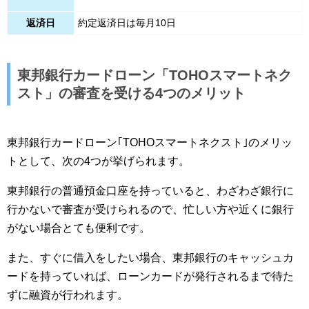
返済日
約定返済日は毎月10日
東邦銀行カードローン「TOHOスマートネク
スト」の審査を受ける4つのメリット
東邦銀行カードローン｢TOHOスマートネクスト｣のメリッ
トとして、次の4つが挙げられます。
東邦銀行の普通預金口座を持っていると、わざわざ銀行に
行かないで審査が受けられるので、忙しい方や近くに銀行
がない場合とても便利です。
また、すぐに借入をしたい場合、東邦銀行のキャッシュカ
ードを持っていれば、ローンカードが発行されるまで待た
ずに融資が行われます。