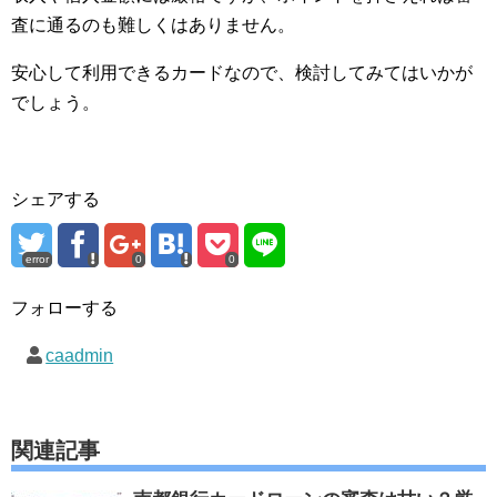
査に通るのも難しくはありません。
安心して利用できるカードなので、検討してみてはいかが
でしょう。
シェアする
error
0
0
フォローする
caadmin
関連記事