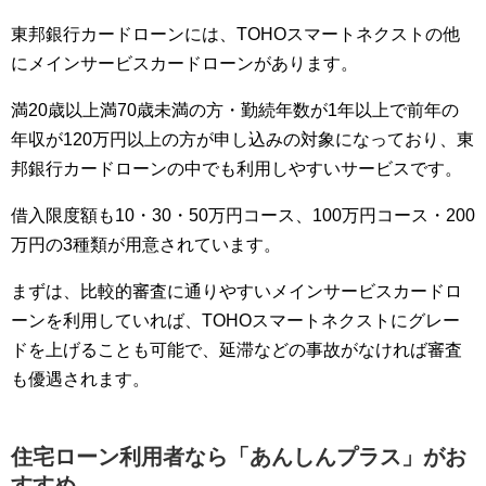
東邦銀行カードローンには、TOHOスマートネクストの他
にメインサービスカードローンがあります。
満20歳以上満70歳未満の方・勤続年数が1年以上で前年の
年収が120万円以上の方が申し込みの対象になっており、東
邦銀行カードローンの中でも利用しやすいサービスです。
借入限度額も10・30・50万円コース、100万円コース・200
万円の3種類が用意されています。
まずは、比較的審査に通りやすいメインサービスカードロ
ーンを利用していれば、TOHOスマートネクストにグレー
ドを上げることも可能で、延滞などの事故がなければ審査
も優遇されます。
住宅ローン利用者なら「あんしんプラス」がお
すすめ