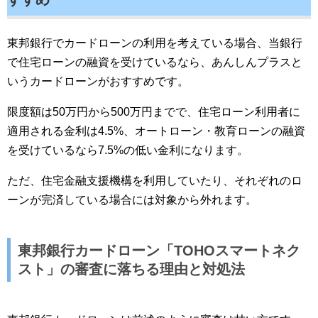
東邦銀行でカードローンの利用を考えている場合、当銀行
で住宅ローンの融資を受けているなら、あんしんプラスと
いうカードローンがおすすめです。
限度額は50万円から500万円までで、住宅ローン利用者に
適用される金利は4.5%、オートローン・教育ローンの融資
を受けているなら7.5%の低い金利になります。
ただ、住宅金融支援機構を利用していたり、それぞれのロ
ーンが完済している場合には対象から外れます。
東邦銀行カードローン「TOHOスマートネク
スト」の審査に落ちる理由と対処法