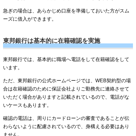
急ぎの場合は、あらかじめ口座を準備しておいた方がスム
ーズに借入ができます。
東邦銀行は基本的に在籍確認を実施
東邦銀行では、基本的に職場へ電話をして在籍確認をして
います。
ただ、東邦銀行の公式ホームページでは、WEB契約型の場
合は在籍確認のために保証会社よりご勤務先に連絡させて
いただく場合がありますと記載されているので、電話がな
いケースもあります。
確認の電話は、周りにカードローンの審査であることが伝
わらないように配慮されているので、身構える必要はあり
ません。