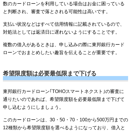
数のカードローンを利用している場合はお金に困っている
と判断され、審査で落とされる可能性は高いです。
支払い状況などはすべて信用情報に記載されているので、
対処法としては返済日に遅れないようにすることです。
複数の借入があるときは、申し込みの際に東邦銀行カード
ローンでおまとめしたい趣旨を伝えることが重要です。
希望限度額は必要最低限まで下げる
東邦銀行カードローン｢TOHOスマートネクスト｣の審査に
通りたいのであれば、希望限度額を必要最低限まで下げて
申し込むようにしましょう。
このカードローンは、30・50・70・100から500万円までの
12種類から希望限度額を選べるようになっており、借入と