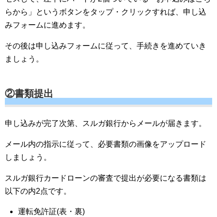
らから」というボタンをタップ・クリックすれば、申し込
みフォームに進めます。
その後は申し込みフォームに従って、手続きを進めていき
ましょう。
②書類提出
申し込みが完了次第、スルガ銀行からメールが届きます。
メール内の指示に従って、必要書類の画像をアップロード
しましょう。
スルガ銀行カードローンの審査で提出が必要になる書類は
以下の内2点です。
運転免許証(表・裏)