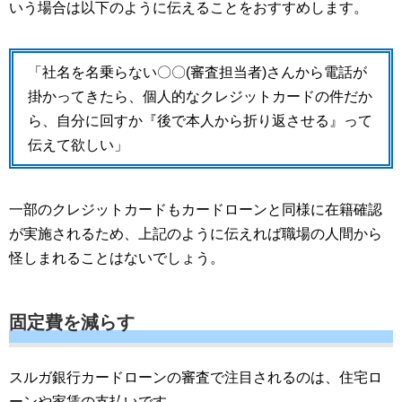
いう場合は以下のように伝えることをおすすめします。
「社名を名乗らない〇〇(審査担当者)さんから電話が
掛かってきたら、個人的なクレジットカードの件だか
ら、自分に回すか『後で本人から折り返させる』って
伝えて欲しい」
一部のクレジットカードもカードローンと同様に在籍確認
が実施されるため、上記のように伝えれば職場の人間から
怪しまれることはないでしょう。
固定費を減らす
スルガ銀行カードローンの審査で注目されるのは、住宅ロ
ーンや家賃の支払いです。