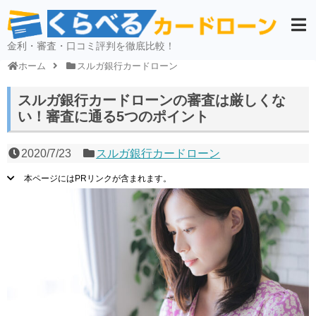
金利・審査・口コミ評判を徹底比較！
ホーム
スルガ銀行カードローン
スルガ銀行カードローンの審査は厳しくな
い！審査に通る5つのポイント
2020/7/23
スルガ銀行カードローン
本ページにはPRリンクが含まれます。