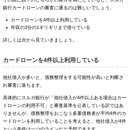
銀行カードローンの審査に通るのは難しいでしょう。
カードローンを4件以上利用している
年収の3分の1ギリギリまで借りている
詳しくは次から見ていきましょう。
カードローンを4件以上利用している
他社借入が多いと、債務整理をする可能性が高いと判断さ
れ審査に落ちます。
具体的にスルガ銀行が「他社借入が4件以上ある場合はカー
ドローンの利用不可」と審査基準を公表している訳ではあ
りませんが、債務整理をおこなう多重債務者が平均4件のカ
ードローンを利用していることを考えると、他社借入が4件
という条件は一つのラインだと予想できます。