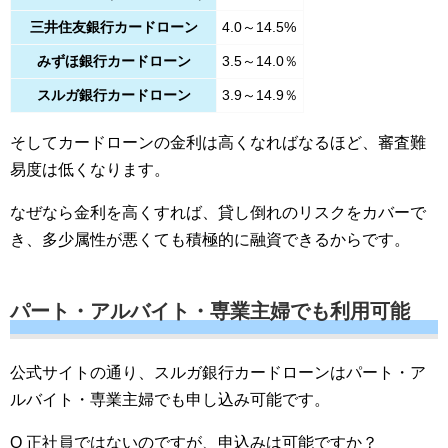
三井住友銀行カードローン
4.0～14.5%
みずほ銀行カードローン
3.5～14.0％
スルガ銀行カードローン
3.9～14.9％
そしてカードローンの金利は高くなればなるほど、審査難
易度は低くなります。
なぜなら金利を高くすれば、貸し倒れのリスクをカバーで
き、多少属性が悪くても積極的に融資できるからです。
パート・アルバイト・専業主婦でも利用可能
公式サイトの通り、スルガ銀行カードローンはパート・ア
ルバイト・専業主婦でも申し込み可能です。
Q 正社員ではないのですが、申込みは可能ですか？