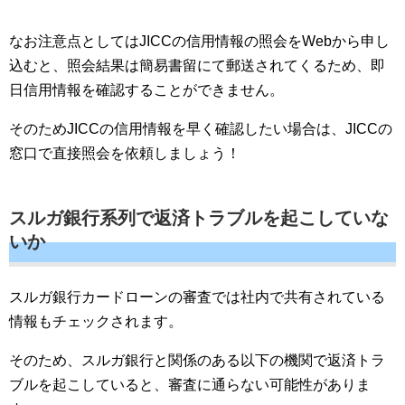
なお注意点としてはJICCの信用情報の照会をWebから申し
込むと、照会結果は簡易書留にて郵送されてくるため、即
日信用情報を確認することができません。
そのためJICCの信用情報を早く確認したい場合は、JICCの
窓口で直接照会を依頼しましょう！
スルガ銀行系列で返済トラブルを起こしていな
いか
スルガ銀行カードローンの審査では社内で共有されている
情報もチェックされます。
そのため、スルガ銀行と関係のある以下の機関で返済トラ
ブルを起こしていると、審査に通らない可能性がありま