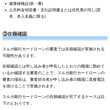
健康保険証(表・裏)
公共料金領収書・支払証明書または住民票の写し(原
本、本人名義に限る)
③在籍確認
スルガ銀行カードローンの審査では在籍確認が実施される
可能性があります。
在籍確認とは申し込み者が申告したとおりの職場に勤めて
いるか確認する審査のことで、スルガ銀行カードローンの
審査の場合は、審査担当者が申し込み者の職場に直接電話
を掛けることで実施されます。
スルガ銀行カードローンの在籍確認が完了するケースは以
下のとおりです。