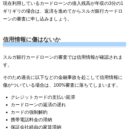
現在利用しているカードローンの借入残高が年収の3分の1
ギリギリの場合は、返済を進めてからスルガ銀行カードロ
ーンの審査に申し込みましょう。
信用情報に傷はないか
スルガ銀行カードローンの審査では信用情報が確認されま
す。
そのため過去に以下などの金融事故を起こして信用情報に
傷がついている場合は、100%審査に落ちてしまいます。
クレジットカードの支払い延滞
カードローンの返済の遅れ
カードの強制解約
携帯電話料金の滞納
保証会社経由の家賃滞納