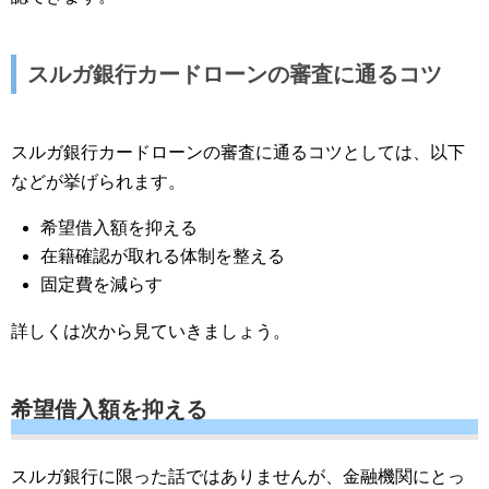
スルガ銀行カードローンの審査に通るコツ
スルガ銀行カードローンの審査に通るコツとしては、以下
などが挙げられます。
希望借入額を抑える
在籍確認が取れる体制を整える
固定費を減らす
詳しくは次から見ていきましょう。
希望借入額を抑える
スルガ銀行に限った話ではありませんが、金融機関にとっ