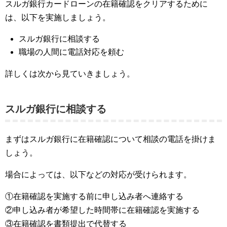
スルガ銀行カードローンの在籍確認をクリアするために
は、以下を実施しましょう。
スルガ銀行に相談する
職場の人間に電話対応を頼む
詳しくは次から見ていきましょう。
スルガ銀行に相談する
まずはスルガ銀行に在籍確認について相談の電話を掛けま
しょう。
場合によっては、以下などの対応が受けられます。
①在籍確認を実施する前に申し込み者へ連絡する
②申し込み者が希望した時間帯に在籍確認を実施する
③在籍確認を書類提出で代替する