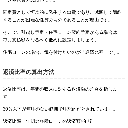
固定費として恒常的に発生する出費であり、減額して節約
することが困難な性質のものであることが理由です。
そこで、引越し予定・住宅ローン契約予定がある場合は、
毎月支払額をなるべく低めに設定しましょう。
住宅ローンの場合、気を付けたいのが「返済比率」です。
返済比率の算出方法
返済比率は、年間の収入に対する返済額の割合を指しま
す。
30％以下が無理のない範囲で理想的だとされています。
返済比率＝年間の各種ローンの返済額÷年収