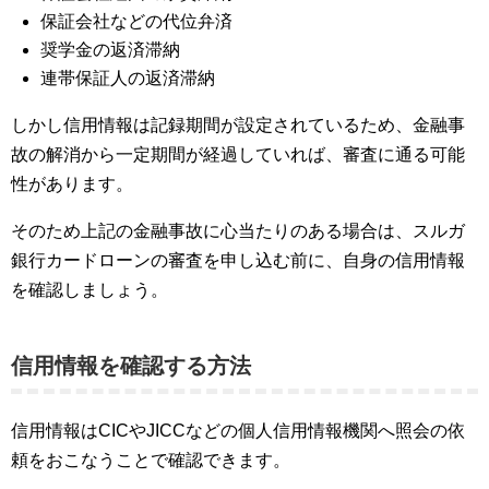
保証会社などの代位弁済
奨学金の返済滞納
連帯保証人の返済滞納
しかし信用情報は記録期間が設定されているため、金融事
故の解消から一定期間が経過していれば、審査に通る可能
性があります。
そのため上記の金融事故に心当たりのある場合は、スルガ
銀行カードローンの審査を申し込む前に、自身の信用情報
を確認しましょう。
信用情報を確認する方法
信用情報はCICやJICCなどの個人信用情報機関へ照会の依
頼をおこなうことで確認できます。