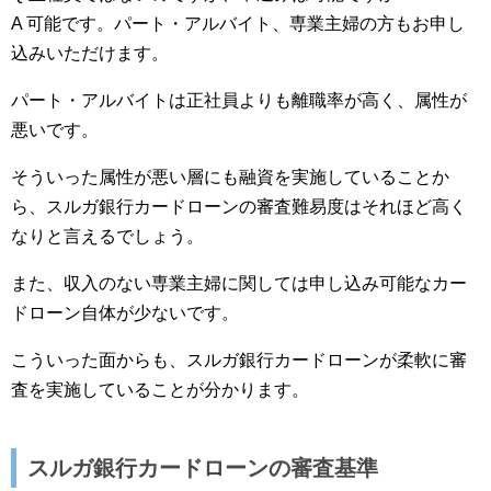
A 可能です。パート・アルバイト、専業主婦の方もお申し
込みいただけます。
パート・アルバイトは正社員よりも離職率が高く、属性が
悪いです。
そういった属性が悪い層にも融資を実施していることか
ら、スルガ銀行カードローンの審査難易度はそれほど高く
なりと言えるでしょう。
また、収入のない専業主婦に関しては申し込み可能なカー
ドローン自体が少ないです。
こういった面からも、スルガ銀行カードローンが柔軟に審
査を実施していることが分かります。
スルガ銀行カードローンの審査基準