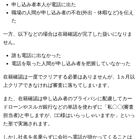
申し込み者本人が電話に出た
職場の人間が申し込み者の不在(外出・休暇など)を伝え
た
一方、以下などの場合は在籍確認が完了した扱いになりま
せん。
誰も電話に出なかった
電話を取った人間が申し込み者を把握していなかった
在籍確認は一度でクリアする必要はありませんが、1ヵ月以
上クリアできなければ審査に落ちてしまいます。
また、在籍確認は申し込み者のプライバシに配慮してカー
ドローンやスルガ銀行などの単語を使わずに「私〇〇(審査
担当者)と申しますが、□□様はいらっしゃいますか」といっ
た形で実施されます。
しかし社名を名乗らずに会社へ電話が掛かってくることは