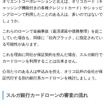
オリエントコーポレーションと言えば、オリコカード（キ
ャッシング機能付きの各種クレジットカード）やショッピ
ングローンで利用したことのある人は、多いのではないで
しょうか。
これらのローンで金融事故（返済遅延や債務整理）を起こ
していた場合も、同様に「社内ブラック」に指定されてい
る可能性があります。
これを理由に同社が保証契約を拒んだ場合、スルガ銀行で
カードローンを利用することは出来ません。
心当たりのある人は申込みを控え、オリコ以外の会社が保
証代行する別の銀行系カードローンを検討しましょう。
スルガ銀行カードローンの審査の流れ