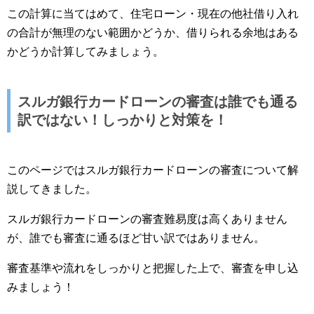
この計算に当てはめて、住宅ローン・現在の他社借り入れ
の合計が無理のない範囲かどうか、借りられる余地はある
かどうか計算してみましょう。
スルガ銀行カードローンの審査は誰でも通る
訳ではない！しっかりと対策を！
このページではスルガ銀行カードローンの審査について解
説してきました。
スルガ銀行カードローンの審査難易度は高くありません
が、誰でも審査に通るほど甘い訳ではありません。
審査基準や流れをしっかりと把握した上で、審査を申し込
みましょう！