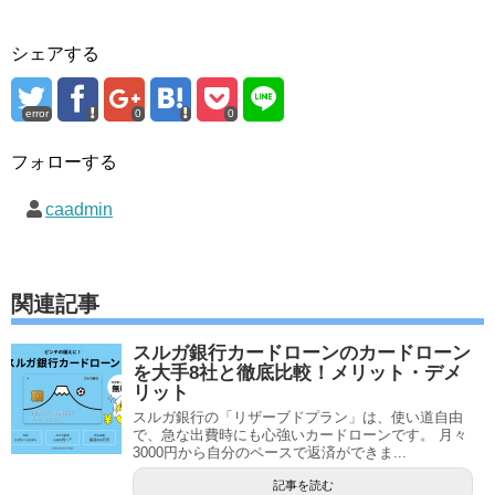
シェアする
error
0
0
フォローする
caadmin
関連記事
スルガ銀行カードローンのカードローン
を大手8社と徹底比較！メリット・デメ
リット
スルガ銀行の「リザーブドプラン」は、使い道自由
で、急な出費時にも心強いカードローンです。 月々
3000円から自分のペースで返済ができま...
記事を読む