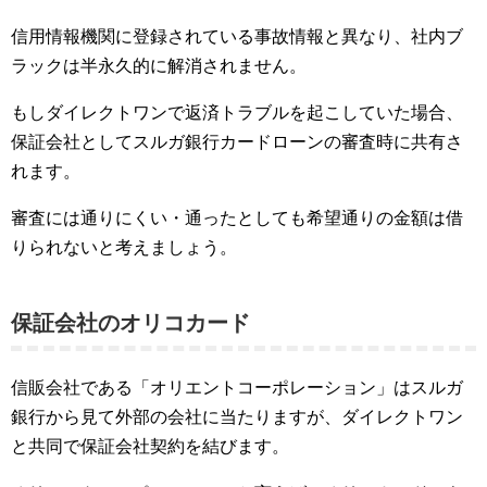
信用情報機関に登録されている事故情報と異なり、社内ブ
ラックは半永久的に解消されません。
もしダイレクトワンで返済トラブルを起こしていた場合、
保証会社としてスルガ銀行カードローンの審査時に共有さ
れます。
審査には通りにくい・通ったとしても希望通りの金額は借
りられないと考えましょう。
保証会社のオリコカード
信販会社である「オリエントコーポレーション」はスルガ
銀行から見て外部の会社に当たりますが、ダイレクトワン
と共同で保証会社契約を結びます。