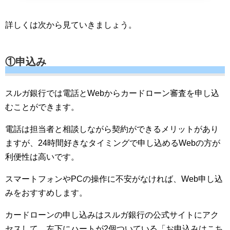
詳しくは次から見ていきましょう。
①申込み
スルガ銀行では電話とWebからカードローン審査を申し込
むことができます。
電話は担当者と相談しながら契約ができるメリットがあり
ますが、24時間好きなタイミングで申し込めるWebの方が
利便性は高いです。
スマートフォンやPCの操作に不安がなければ、Web申し込
みをおすすめします。
カードローンの申し込みはスルガ銀行の公式サイトにアク
セスして、左下にハートが2個ついている「お申込みはこち