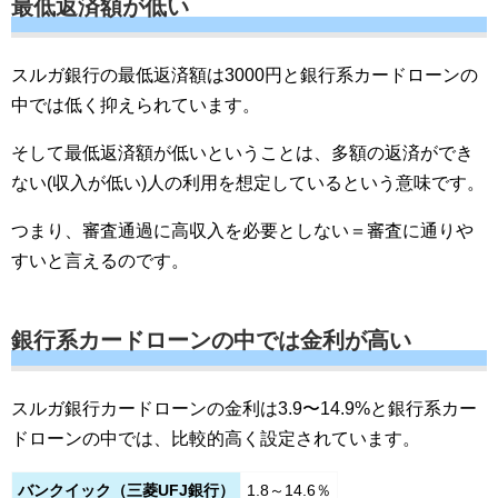
最低返済額が低い
スルガ銀行の最低返済額は3000円と銀行系カードローンの
中では低く抑えられています。
そして最低返済額が低いということは、多額の返済ができ
ない(収入が低い)人の利用を想定しているという意味です。
つまり、審査通過に高収入を必要としない＝審査に通りや
すいと言えるのです。
銀行系カードローンの中では金利が高い
スルガ銀行カードローンの金利は3.9〜14.9%と銀行系カー
ドローンの中では、比較的高く設定されています。
バンクイック（三菱UFJ銀行）
1.8～14.6％