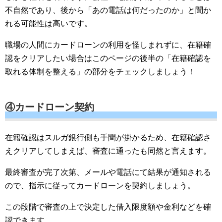
不自然であり、後から「あの電話は何だったのか」と聞か
れる可能性は高いです。
職場の人間にカードローンの利用を怪しまれずに、在籍確
認をクリアしたい場合はこのページの後半の「在籍確認を
取れる体制を整える」の部分をチェックしましょう！
④カードローン契約
在籍確認はスルガ銀行側も手間が掛かるため、在籍確認さ
えクリアしてしまえば、審査に通ったも同然と言えます。
最終審査が完了次第、メールや電話にて結果が通知される
ので、指示に従ってカードローンを契約しましょう。
この段階で審査の上で決定した借入限度額や金利などを確
認できます。