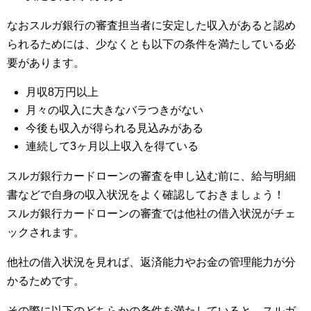
なおスルガ銀行の審査担当者に安定した収入があると認め
られるためには、少なくとも以下の条件を満たしている必
要があります。
月収8万円以上
月々の収入に大きなバラつきがない
今後も収入が得られる見込みがある
連続して3ヶ月以上収入を得ている
スルガ銀行カードローンの審査を申し込む前に、給与明細
書などで自身の収入状況をよく確認しておきましょう！
スルガ銀行カードローンの審査では他社の借入状況がチェ
ックされます。
他社の借入状況を見れば、返済能力やお金の管理能力が分
かるためです。
その際に以下のどちらかの条件を満たしていると、スルガ