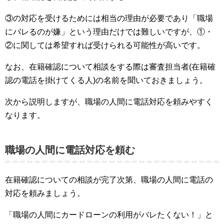
③の対応を受けるためには相当の理由が必要であり「職場
にバレるのが嫌」という理由だけでは難しいですが、①・
②に関しては希望すれば受けられる可能性が高いです。
なお、在籍確認について相談をする際は審査担当者(在籍確
認の電話を掛けてくる人)の名前を聞いておきましょう。
次から説明しますが、職場の人間に電話対応を頼みやすく
なります。
職場の人間に電話対応を頼む
在籍確認についての相談が完了次第、職場の人間に電話の
対応を頼みましょう。
「職場の人間にカードローンの利用がバレたくない！」と