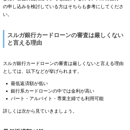
の申し込みを検討している方はそちらも参考にしてくださ
い。
スルガ銀行カードローンの審査は厳しくない
と言える理由
スルガ銀行カードローンの審査は厳しくないと言える理由
としては、以下などが挙げられます。
最低返済額が低い
銀行系カードローンの中では金利が高い
パート・アルバイト・専業主婦でも利用可能
詳しくは次から見ていきましょう。