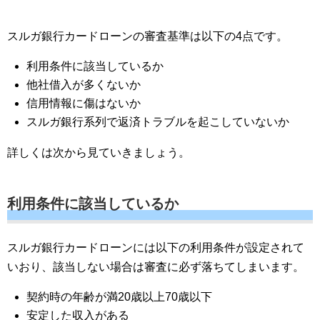
スルガ銀行カードローンの審査基準は以下の4点です。
利用条件に該当しているか
他社借入が多くないか
信用情報に傷はないか
スルガ銀行系列で返済トラブルを起こしていないか
詳しくは次から見ていきましょう。
利用条件に該当しているか
スルガ銀行カードローンには以下の利用条件が設定されて
いおり、該当しない場合は審査に必ず落ちてしまいます。
契約時の年齢が満20歳以上70歳以下
安定した収入がある