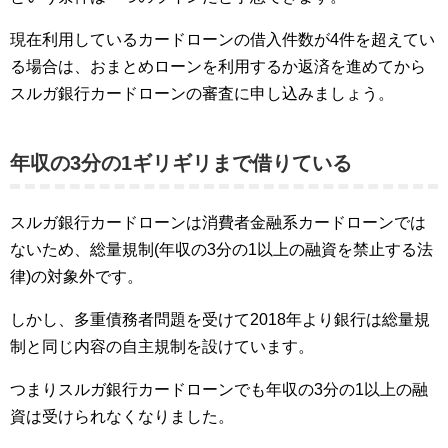
現在利用しているカードローンの借入件数が4件を超えてい
る場合は、おまとめローンを利用するか返済を進めてから
スルガ銀行カードローンの審査に申し込みましょう。
年収の3分の1ギリギリまで借りている
スルガ銀行カードローンは消費者金融系カードローンでは
ないため、総量規制(年収の3分の1以上の融資を禁止する法
律)の対象外です。
しかし、多重債務者問題を受けて2018年より銀行は総量規
制と同じ内容の自主規制を設けています。
つまりスルガ銀行カードローンでも年収の3分の1以上の融
資は受けられなくなりました。