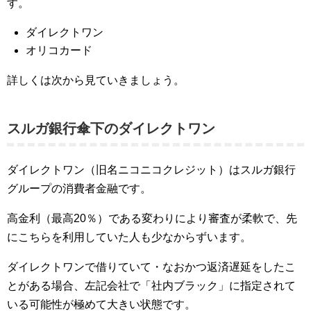
す。
ダイレクトワン
オリコカード
詳しくは次から見ていきましょう。
スルガ銀行傘下のダイレクトワン
ダイレクトワン（旧名ニコニコクレジット）はスルガ銀行
グループの消費者金融です。
高金利（最高20％）である変わりにより審査が柔軟で、先
にこちらを利用していた人も少なからずいます。
ダイレクトワンで借りていて・なおかつ返済遅延をしたこ
とがある場合、左記会社で「社内ブラック」に指定されて
いる可能性が極めて大きい状態です。