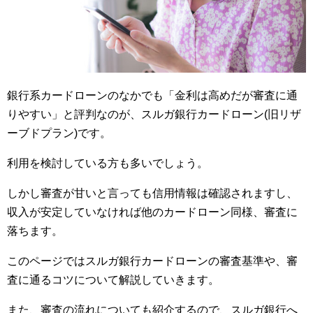
銀行系カードローンのなかでも「金利は高めだが審査に通
りやすい」と評判なのが、スルガ銀行カードローン(旧リザ
ーブドプラン)です。
利用を検討している方も多いでしょう。
しかし審査が甘いと言っても信用情報は確認されますし、
収入が安定していなければ他のカードローン同様、審査に
落ちます。
このページではスルガ銀行カードローンの審査基準や、審
査に通るコツについて解説していきます。
また、審査の流れについても紹介するので、スルガ銀行へ