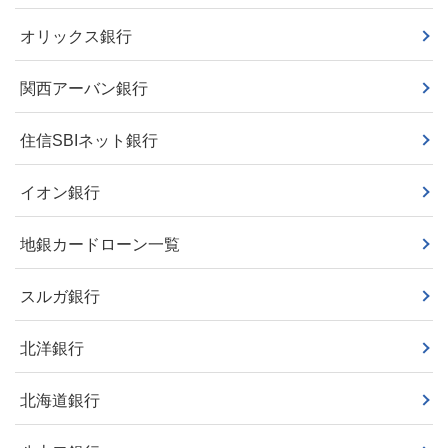
オリックス銀行
関西アーバン銀行
住信SBIネット銀行
イオン銀行
地銀カードローン一覧
スルガ銀行
北洋銀行
北海道銀行