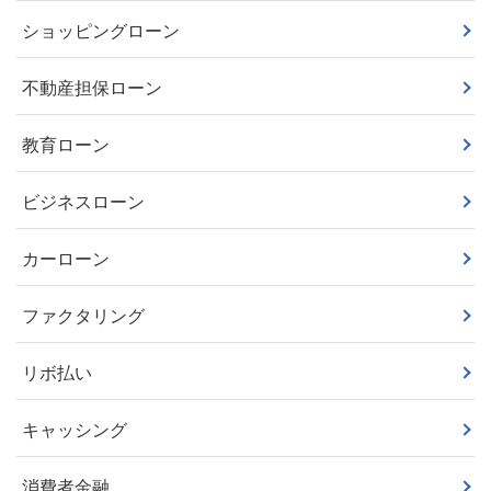
ショッピングローン
不動産担保ローン
教育ローン
ビジネスローン
カーローン
ファクタリング
リボ払い
キャッシング
消費者金融