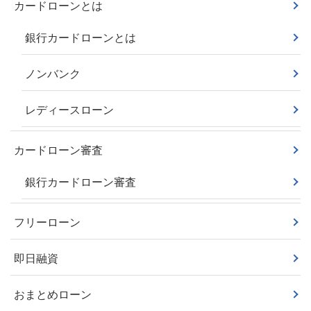
カードローンとは
銀行カードローンとは
ノンバンク
レディースローン
カードローン審査
銀行カードローン審査
フリーローン
即日融資
おまとめローン