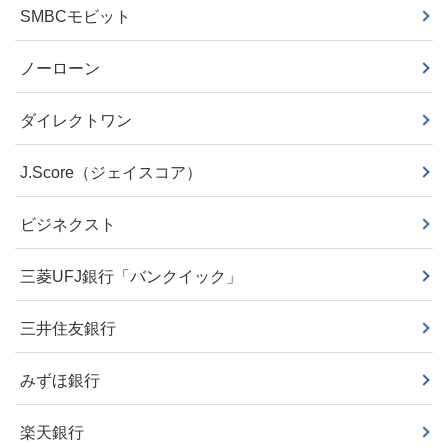
SMBCモビット
ノーローン
ダイレクトワン
J.Score（ジェイスコア）
ビジネクスト
三菱UFJ銀行「バンクイック」
三井住友銀行
みずほ銀行
楽天銀行