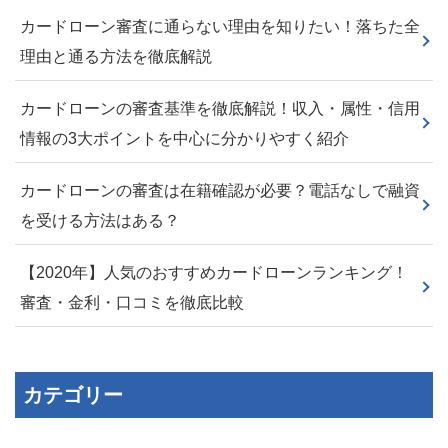
カードローン審査に通らない理由を知りたい！落ちた全
理由と通る方法を徹底解説
カードローンの審査基準を徹底解説！収入・属性・信用
情報の3大ポイントを中心に分かりやすく紹介
カードローンの審査は在籍確認が必要？電話なしで融資
を受ける方法はある？
【2020年】人気のおすすめカードローンランキング！
審査・金利・口コミを徹底比較
カテゴリー