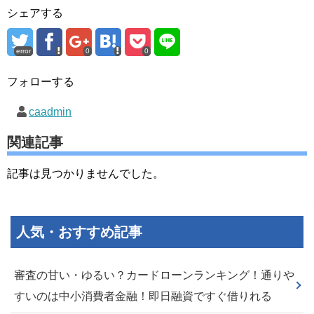
シェアする
error
0
0
フォローする
caadmin
関連記事
記事は見つかりませんでした。
人気・おすすめ記事
審査の甘い・ゆるい？カードローンランキング！通りや
すいのは中小消費者金融！即日融資ですぐ借りれる