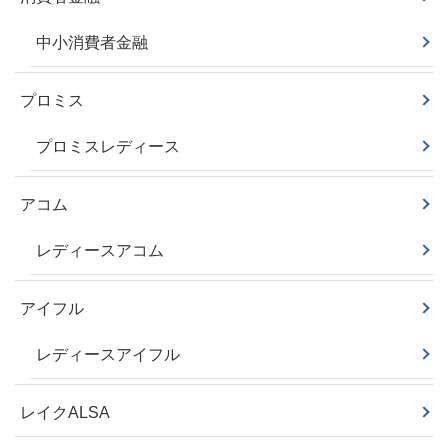
中小消費者金融
プロミス
プロミスレディース
アコム
レディースアコム
アイフル
レディースアイフル
レイクALSA