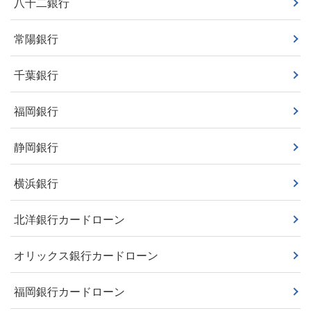
八十二銀行
常陽銀行
千葉銀行
福岡銀行
静岡銀行
横浜銀行
北洋銀行カードローン
オリックス銀行カードローン
福岡銀行カードローン