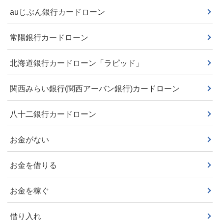
auじぶん銀行カードローン
常陽銀行カードローン
北海道銀行カードローン「ラピッド」
関西みらい銀行(関西アーバン銀行)カードローン
八十二銀行カードローン
お金がない
お金を借りる
お金を稼ぐ
借り入れ