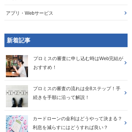
アプリ・Webサービス
新着記事
プロミスの審査に申し込む時はWeb完結が
おすすめ！
プロミスの審査の流れは全8ステップ！手
続きを手順に沿って解説！
カードローンの金利はどうやって決まる？
利息を減らすにはどうすれば良い？