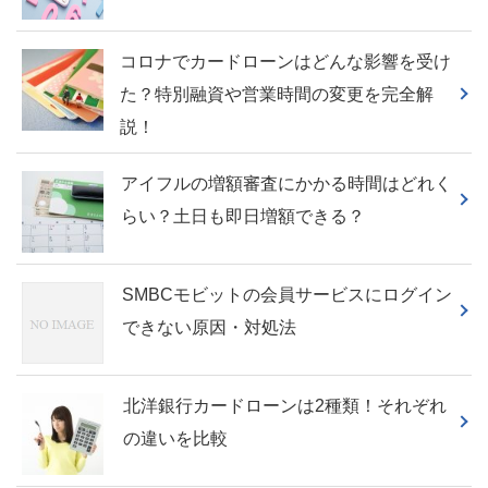
コロナでカードローンはどんな影響を受け
た？特別融資や営業時間の変更を完全解
説！
アイフルの増額審査にかかる時間はどれく
らい？土日も即日増額できる？
SMBCモビットの会員サービスにログイン
できない原因・対処法
北洋銀行カードローンは2種類！それぞれ
の違いを比較