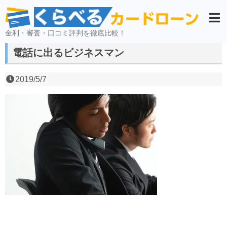
金利・審査・口コミ評判を徹底比較！
電話に出るビジネスマン
2019/5/7