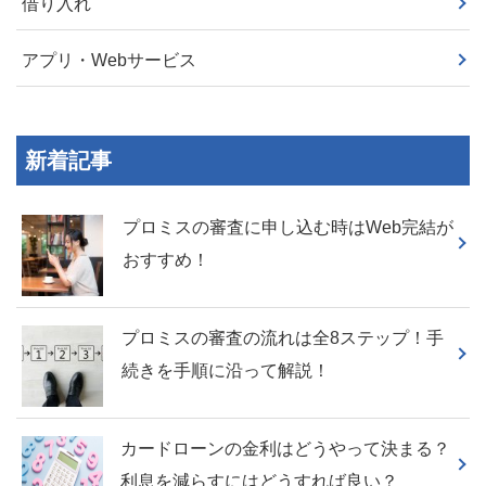
借り入れ
アプリ・Webサービス
新着記事
プロミスの審査に申し込む時はWeb完結が
おすすめ！
プロミスの審査の流れは全8ステップ！手
続きを手順に沿って解説！
カードローンの金利はどうやって決まる？
利息を減らすにはどうすれば良い？