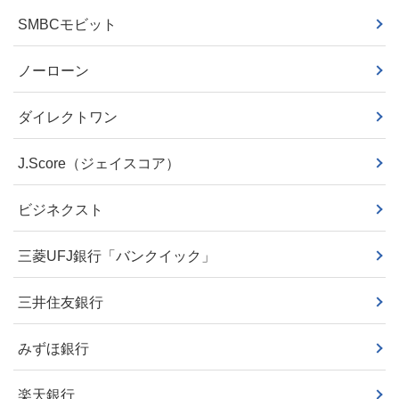
SMBCモビット
ノーローン
ダイレクトワン
J.Score（ジェイスコア）
ビジネクスト
三菱UFJ銀行「バンクイック」
三井住友銀行
みずほ銀行
楽天銀行