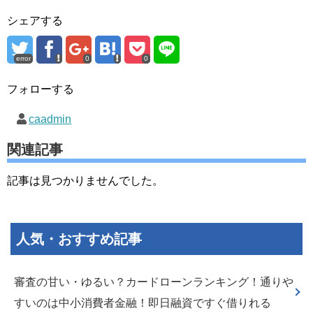
シェアする
error
0
0
フォローする
caadmin
関連記事
記事は見つかりませんでした。
人気・おすすめ記事
審査の甘い・ゆるい？カードローンランキング！通りや
すいのは中小消費者金融！即日融資ですぐ借りれる