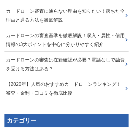
カードローン審査に通らない理由を知りたい！落ちた全
理由と通る方法を徹底解説
カードローンの審査基準を徹底解説！収入・属性・信用
情報の3大ポイントを中心に分かりやすく紹介
カードローンの審査は在籍確認が必要？電話なしで融資
を受ける方法はある？
【2020年】人気のおすすめカードローンランキング！
審査・金利・口コミを徹底比較
カテゴリー