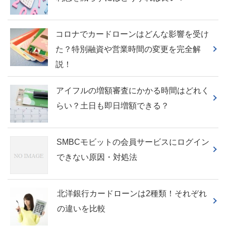
コロナでカードローンはどんな影響を受け
た？特別融資や営業時間の変更を完全解
説！
アイフルの増額審査にかかる時間はどれく
らい？土日も即日増額できる？
SMBCモビットの会員サービスにログイン
できない原因・対処法
北洋銀行カードローンは2種類！それぞれ
の違いを比較