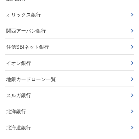
オリックス銀行
関西アーバン銀行
住信SBIネット銀行
イオン銀行
地銀カードローン一覧
スルガ銀行
北洋銀行
北海道銀行