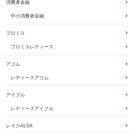
消費者金融
中小消費者金融
プロミス
プロミスレディース
アコム
レディースアコム
アイフル
レディースアイフル
レイクALSA