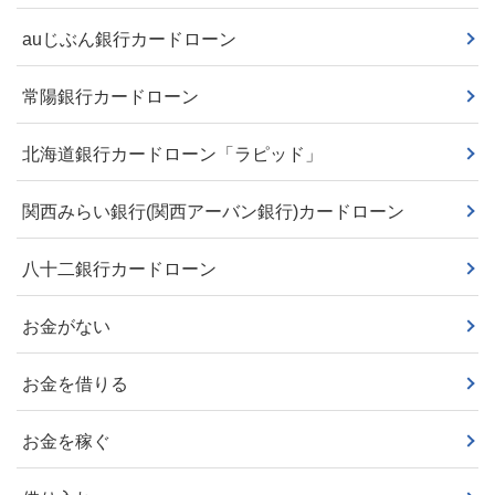
auじぶん銀行カードローン
常陽銀行カードローン
北海道銀行カードローン「ラピッド」
関西みらい銀行(関西アーバン銀行)カードローン
八十二銀行カードローン
お金がない
お金を借りる
お金を稼ぐ