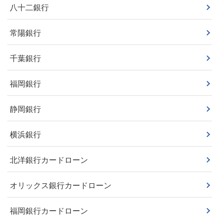
八十二銀行
常陽銀行
千葉銀行
福岡銀行
静岡銀行
横浜銀行
北洋銀行カードローン
オリックス銀行カードローン
福岡銀行カードローン