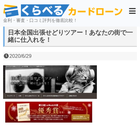
金利・審査・口コミ評判を徹底比較！
日本全国出張せどりツアー！あなたの街で一
緒に仕入れを！
2020/6/29