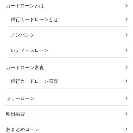
カードローンとは
銀行カードローンとは
ノンバンク
レディースローン
カードローン審査
銀行カードローン審査
フリーローン
即日融資
おまとめローン