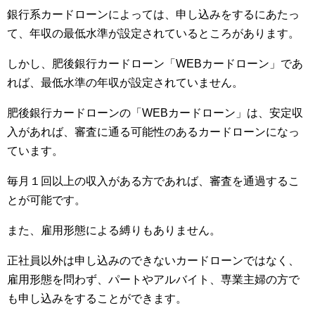
銀行系カードローンによっては、申し込みをするにあたっ
て、年収の最低水準が設定されているところがあります。
しかし、肥後銀行カードローン「WEBカードローン」であ
れば、最低水準の年収が設定されていません。
肥後銀行カードローンの「WEBカードローン」は、安定収
入があれば、審査に通る可能性のあるカードローンになっ
ています。
毎月１回以上の収入がある方であれば、審査を通過するこ
とが可能です。
また、雇用形態による縛りもありません。
正社員以外は申し込みのできないカードローンではなく、
雇用形態を問わず、パートやアルバイト、専業主婦の方で
も申し込みをすることができます。