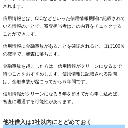
されます。
信用情報とは、CICなどといった信用情報機関に記載されて
いる情報のことで、審査担当者はこの内容をチェックする
ことができます。
信用情報に金融事故があることを確認されると、ほぼ100％
の確率で、審査に落ちます。
金融事故を起こした方は、信用情報がクリーンになるまで
待つことをおすすめします。信用情報に記載される期間
は、金融事故が起こってから５年間です。
信用情報がクリーンになる５年を超えてから申し込めば、
審査に通過する可能性があります。
他社借入は3社以内にとどめておく