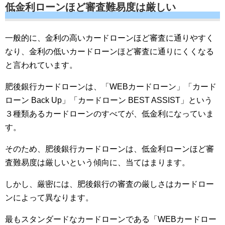
低金利ローンほど審査難易度は厳しい
一般的に、金利の高いカードローンほど審査に通りやすく
なり、金利の低いカードローンほど審査に通りにくくなる
と言われています。
肥後銀行カードローンは、「WEBカードローン」「カード
ローン Back Up」「カードローン BEST ASSIST」という
３種類あるカードローンのすべてが、低金利になっていま
す。
そのため、肥後銀行カードローンは、低金利ローンほど審
査難易度は厳しいという傾向に、当てはまります。
しかし、厳密には、肥後銀行の審査の厳しさはカードロー
ンによって異なります。
最もスタンダードなカードローンである「WEBカードロー