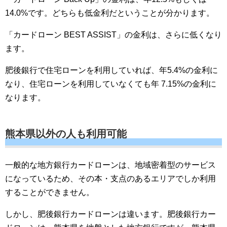
14.0%です。どちらも低金利だということが分かります。
「カードローン BEST ASSIST」の金利は、さらに低くなり
ます。
肥後銀行で住宅ローンを利用していれば、年5.4%の金利に
なり、住宅ローンを利用していなくても年 7.15%の金利に
なります。
熊本県以外の人も利用可能
一般的な地方銀行カードローンは、地域密着型のサービス
になっているため、その本・支点のあるエリアでしか利用
することができません。
しかし、肥後銀行カードローンは違います。肥後銀行カー