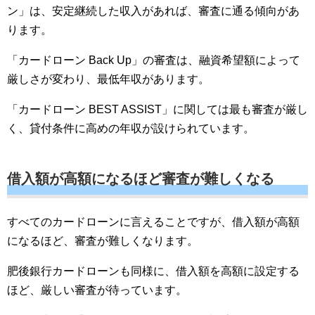
ン」は、安定継続した収入があれば、審査に通る傾向があ
ります。
「カードローン Back Up」の審査は、融資希望額によって
厳しさが変わり、最低年収があります。
「カードローン BEST ASSIST」に関しては最も審査が厳し
く、貸付条件に高めの年収が設けられています。
借入額が高額になるほど審査が難しくなる
すべてのカードローンに言えることですが、借入額が高額
になるほど、審査が難しくなります。
肥後銀行カードローンも同様に、借入額を高額に設定する
ほど、厳しい審査が待っています。