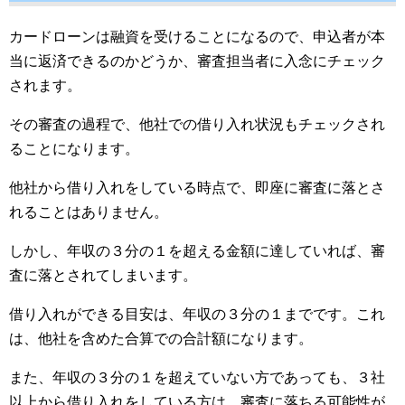
カードローンは融資を受けることになるので、申込者が本
当に返済できるのかどうか、審査担当者に入念にチェック
されます。
その審査の過程で、他社での借り入れ状況もチェックされ
ることになります。
他社から借り入れをしている時点で、即座に審査に落とさ
れることはありません。
しかし、年収の３分の１を超える金額に達していれば、審
査に落とされてしまいます。
借り入れができる目安は、年収の３分の１までです。これ
は、他社を含めた合算での合計額になります。
また、年収の３分の１を超えていない方であっても、３社
以上から借り入れをしている方は、審査に落ちる可能性が