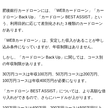
肥後銀行カードローンには、「WEBカードローン」「カー
ドローン Back Up」「カードローン BEST ASSIST」とい
う、利用目的に応じて差別化された３種類のカードローン
があります。
「WEBカードローン」は、安定した収入があることが申し
込み条件になっていますが、年収制限はありません。
しかし、「カードローン Back Up」に関しては、コース別
の年収制限があります。
30万円コースは年収100万円、50万円コースは200万円、
100万円コースは年収400万円が必要になります。
「カードローン BEST ASSIST」については、より高額な借
り入れができるので、さらにハードルが上がります。
100万円コースは400万円、200万円コースは500万円以上、