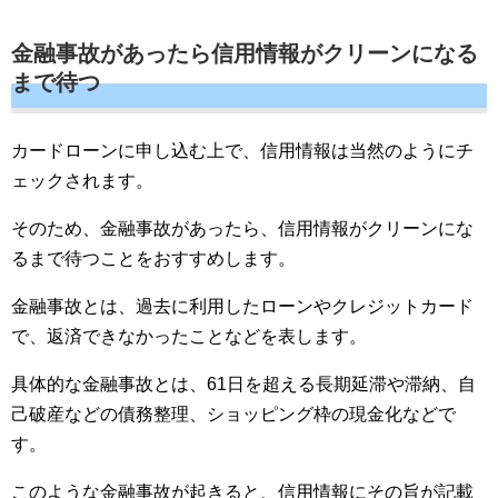
金融事故があったら信用情報がクリーンになる
まで待つ
カードローンに申し込む上で、信用情報は当然のようにチ
ェックされます。
そのため、金融事故があったら、信用情報がクリーンにな
るまで待つことをおすすめします。
金融事故とは、過去に利用したローンやクレジットカード
で、返済できなかったことなどを表します。
具体的な金融事故とは、61日を超える長期延滞や滞納、自
己破産などの債務整理、ショッピング枠の現金化などで
す。
このような金融事故が起きると、信用情報にその旨が記載