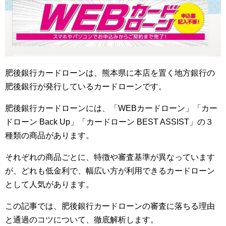
肥後銀行カードローンは、熊本県に本店を置く地方銀行の
肥後銀行が発行しているカードローンです。
肥後銀行カードローンには、「WEBカードローン」「カー
ドローン Back Up」「カードローン BEST ASSIST」の３
種類の商品があります。
それぞれの商品ごとに、特徴や審査基準が異なっています
が、どれも低金利で、幅広い方が利用できるカードローン
として人気があります。
この記事では、肥後銀行カードローンの審査に落ちる理由
と通過のコツについて、徹底解析します。