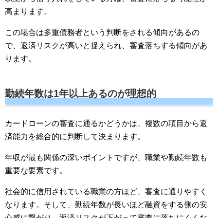
高まります。
この場合は多重債務者という判断をされる傾向があるの
で、返済リスクが高いと捉えられ、審査落ちする傾向があ
ります。
勤続年数は1年以上あるのが理想的
カードローンの審査に通るかどうかは、複数の項目から返
済能力を総合的に判断して決まります。
年収が最も関係の深いポイントですが、職業や勤続年数も
重要な要素です。
社会的に信用されている職業の方ほど、審査に通りやすく
なります。そして、勤続年数が長いほど融資をする側の安
心感に繋がり、返済リスクが下がって審査に落ちにくくな