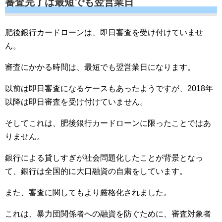
審査完了は最短でも翌営業日
肥後銀行カードローンは、即日審査を受け付けていませ
ん。
審査にかかる時間は、最短でも翌営業日になります。
以前は即日審査になるケースもあったようですが、2018年
以降は即日審査を受け付けていません。
そしてこれは、肥後銀行カードローンに限ったことではあ
りません。
銀行による貸しすぎが社会問題化したことが背景となっ
て、銀行は全国的に大口融資の自粛をしています。
また、審査に関してもより厳格化されました。
これは、暴力団関係者への融資を防ぐために、審査対象者