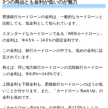
3つの商品とも金利が低いのが魅力
肥後銀行カードローンの金利は、一般的なカードローンと
比較しても、低金利として知られています。
スタンダードなカードローンである「WEBカードローン」
の金利は、年4.5％ ～ 14.0％の固定金利です。
この金利は、銀行カードローンの中でも、低めの金利に設
定されています。
例えば、同じ地方銀行カードローンの北陸銀行カードロー
ンの金利は、年6.8%〜14.6%です。
上限金利も下限金利も、肥後銀行カードローンのほうが低
いことが分かります。また、「カードローン Back Up」の
金利も低めです。
「カードローン Back Up」の金利は、年12.5%もしくは