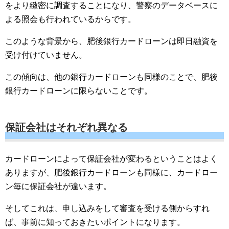
をより緻密に調査することになり、警察のデータベースに
よる照会も行われているからです。
このような背景から、肥後銀行カードローンは即日融資を
受け付けていません。
この傾向は、他の銀行カードローンも同様のことで、肥後
銀行カードローンに限らないことです。
保証会社はそれぞれ異なる
カードローンによって保証会社が変わるということはよく
ありますが、肥後銀行カードローンも同様に、カードロー
ン毎に保証会社が違います。
そしてこれは、申し込みをして審査を受ける側からすれ
ば、事前に知っておきたいポイントになります。