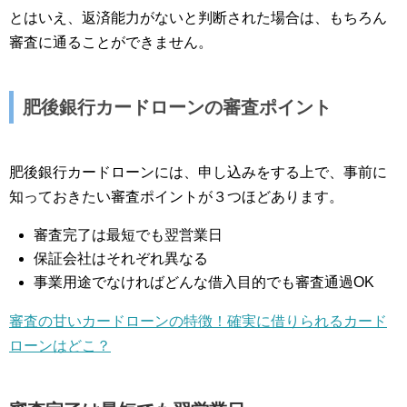
とはいえ、返済能力がないと判断された場合は、もちろん
審査に通ることができません。
肥後銀行カードローンの審査ポイント
肥後銀行カードローンには、申し込みをする上で、事前に
知っておきたい審査ポイントが３つほどあります。
審査完了は最短でも翌営業日
保証会社はそれぞれ異なる
事業用途でなければどんな借入目的でも審査通過OK
審査の甘いカードローンの特徴！確実に借りられるカード
ローンはどこ？