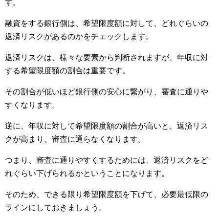
す。
融資をする銀行側は、希望限度額に対して、どれぐらいの
返済リスクがあるのかをチェックします。
返済リスクは、様々な要素から判断されますが、年収に対
する希望限度額の割合は重要です。
その割合が低いほど銀行側の安心に繋がり、審査に通りや
すくなります。
逆に、年収に対して希望限度額の割合が高いと、返済リス
クが高まり、審査に通らなくなります。
つまり、審査に通りやすくするためには、返済リスクをど
れぐらい下げられるかということになります。
そのため、できる限り希望限度額を下げて、必要最低限の
ラインにしておきましょう。