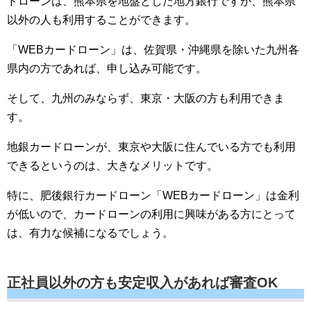
ドローンは、熊本県を地盤とした地方銀行ですが、熊本県
以外の人も利用することができます。
「WEBカードローン」は、佐賀県・沖縄県を除いた九州各
県内の方であれば、申し込み可能です。
そして、九州のみならず、東京・大阪の方も利用できま
す。
地銀カードローンが、東京や大阪に住んでいる方でも利用
できるというのは、大きなメリットです。
特に、肥後銀行カードローン「WEBカードローン」は金利
が低いので、カードローンの利用に興味がある方にとって
は、有力な候補になるでしょう。
正社員以外の方も安定収入があれば審査OK