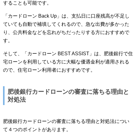
することも可能です。
「カードローン Back Up」は、支払日に口座残高が不足し
ていても自動で補填してくれるので、急な出費が多かった
り、公共料金などを忘れがちだったりする方におすすめで
す。
そして、「カードローン BEST ASSIST」は、肥後銀行で住
宅ローンを利用している方に大幅な優遇金利が適用される
ので、住宅ローン利用者におすすめです。
肥後銀行カードローンの審査に落ちる理由と
対処法
肥後銀行カードローンの審査に落ちる理由と対処法につい
て４つのポイントがあります。