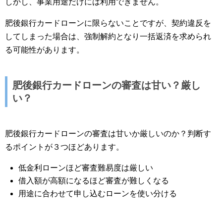
しかし、事業用途だけには利用できません。
肥後銀行カードローンに限らないことですが、契約違反を
してしまった場合は、強制解約となり一括返済を求められ
る可能性があります。
肥後銀行カードローンの審査は甘い？厳し
い？
肥後銀行カードローンの審査は甘いか厳しいのか？判断す
るポイントが３つほどあります。
低金利ローンほど審査難易度は厳しい
借入額が高額になるほど審査が難しくなる
用途に合わせて申し込むローンを使い分ける