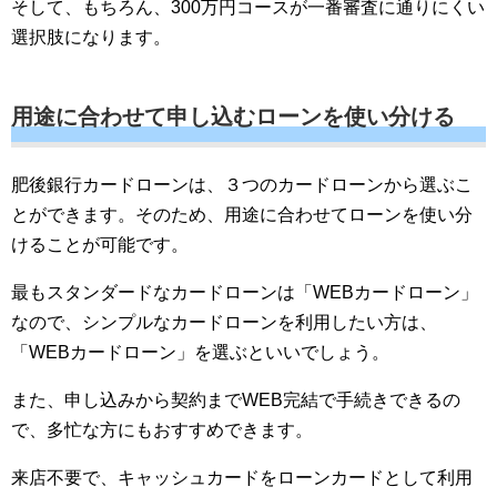
そして、もちろん、300万円コースが一番審査に通りにくい
選択肢になります。
用途に合わせて申し込むローンを使い分ける
肥後銀行カードローンは、３つのカードローンから選ぶこ
とができます。そのため、用途に合わせてローンを使い分
けることが可能です。
最もスタンダードなカードローンは「WEBカードローン」
なので、シンプルなカードローンを利用したい方は、
「WEBカードローン」を選ぶといいでしょう。
また、申し込みから契約までWEB完結で手続きできるの
で、多忙な方にもおすすめできます。
来店不要で、キャッシュカードをローンカードとして利用