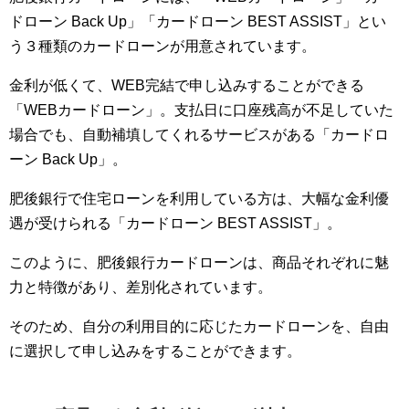
ドローン Back Up」「カードローン BEST ASSIST」とい
う３種類のカードローンが用意されています。
金利が低くて、WEB完結で申し込みすることができる
「WEBカードローン」。支払日に口座残高が不足していた
場合でも、自動補填してくれるサービスがある「カードロ
ーン Back Up」。
肥後銀行で住宅ローンを利用している方は、大幅な金利優
遇が受けられる「カードローン BEST ASSIST」。
このように、肥後銀行カードローンは、商品それぞれに魅
力と特徴があり、差別化されています。
そのため、自分の利用目的に応じたカードローンを、自由
に選択して申し込みをすることができます。