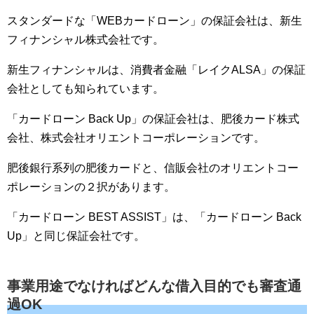
スタンダードな「WEBカードローン」の保証会社は、新生
フィナンシャル株式会社です。
新生フィナンシャルは、消費者金融「レイクALSA」の保証
会社としても知られています。
「カードローン Back Up」の保証会社は、肥後カード株式
会社、株式会社オリエントコーポレーションです。
肥後銀行系列の肥後カードと、信販会社のオリエントコー
ポレーションの２択があります。
「カードローン BEST ASSIST」は、「カードローン Back
Up」と同じ保証会社です。
事業用途でなければどんな借入目的でも審査通
過OK