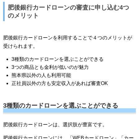
肥後銀行カードローンの審査に申し込む4つ
のメリット
肥後銀行カードローンを利用することで４つのメリットが
受けられます。
3種類のカードローンを選ぶことができる
3つの商品とも金利が低いのが魅力
熊本県以外の人も利用可能
正社員以外の方も安定収入があれば審査OK
3種類のカードローンを選ぶことができる
肥後銀行カードローンは、選択肢が豊富です。
肥後銀行カードローンには、「WEBカードローン」「カー