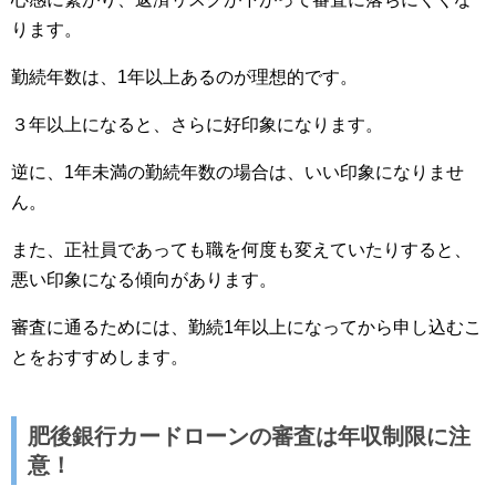
ります。
勤続年数は、1年以上あるのが理想的です。
３年以上になると、さらに好印象になります。
逆に、1年未満の勤続年数の場合は、いい印象になりませ
ん。
また、正社員であっても職を何度も変えていたりすると、
悪い印象になる傾向があります。
審査に通るためには、勤続1年以上になってから申し込むこ
とをおすすめします。
肥後銀行カードローンの審査は年収制限に注
意！