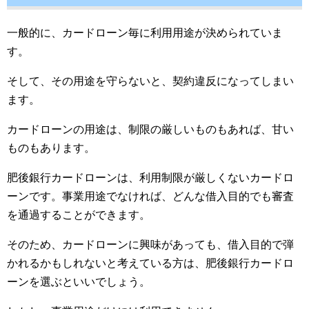
一般的に、カードローン毎に利用用途が決められていま
す。
そして、その用途を守らないと、契約違反になってしまい
ます。
カードローンの用途は、制限の厳しいものもあれば、甘い
ものもあります。
肥後銀行カードローンは、利用制限が厳しくないカードロ
ーンです。事業用途でなければ、どんな借入目的でも審査
を通過することができます。
そのため、カードローンに興味があっても、借入目的で弾
かれるかもしれないと考えている方は、肥後銀行カードロ
ーンを選ぶといいでしょう。