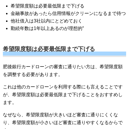
希望限度額は必要最低限まで下げる
金融事故があったら信用情報がクリーンになるまで待つ
他社借入は3社以内にとどめておく
勤続年数は1年以上あるのが理想的”
希望限度額は必要最低限まで下げる
肥後銀行カードローンの審査に通りたい方は、希望限度額
を調整する必要があります。
これは他のカードローンを利用する際にも言えることです
が、希望限度額は必要最低限まで下げることをおすすめし
ます。
なぜなら、希望限度額が大きいほど審査に通りにくくな
り、希望限度額が小さいほど審査に通りやすくなるからで