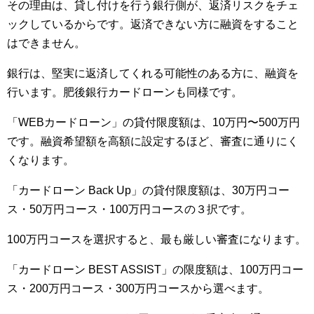
その理由は、貸し付けを行う銀行側が、返済リスクをチェ
ックしているからです。返済できない方に融資をすること
はできません。
銀行は、堅実に返済してくれる可能性のある方に、融資を
行います。肥後銀行カードローンも同様です。
「WEBカードローン」の貸付限度額は、10万円〜500万円
です。融資希望額を高額に設定するほど、審査に通りにく
くなります。
「カードローン Back Up」の貸付限度額は、30万円コー
ス・50万円コース・100万円コースの３択です。
100万円コースを選択すると、最も厳しい審査になります。
「カードローン BEST ASSIST」の限度額は、100万円コー
ス・200万円コース・300万円コースから選べます。