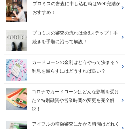
プロミスの審査に申し込む時はWeb完結が
おすすめ！
プロミスの審査の流れは全8ステップ！手
続きを手順に沿って解説！
カードローンの金利はどうやって決まる？
利息を減らすにはどうすれば良い？
コロナでカードローンはどんな影響を受け
た？特別融資や営業時間の変更を完全解
説！
アイフルの増額審査にかかる時間はどれく