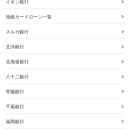
イオン銀行
地銀カードローン一覧
スルガ銀行
北洋銀行
北海道銀行
八十二銀行
常陽銀行
千葉銀行
福岡銀行