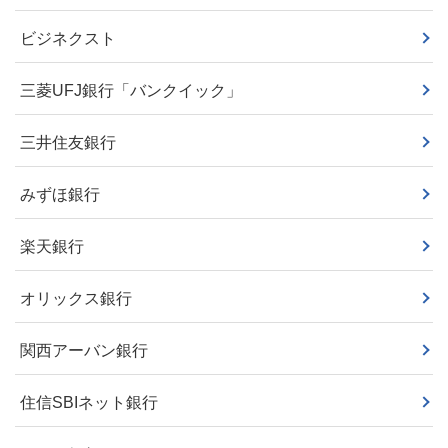
ビジネクスト
三菱UFJ銀行「バンクイック」
三井住友銀行
みずほ銀行
楽天銀行
オリックス銀行
関西アーバン銀行
住信SBIネット銀行