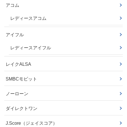
アコム
レディースアコム
アイフル
レディースアイフル
レイクALSA
SMBCモビット
ノーローン
ダイレクトワン
J.Score（ジェイスコア）