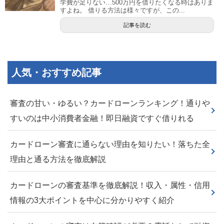
学費が足りない…500万円を借りたくなる時はありま
すよね。 借りる方法は様々ですが、この...
記事を読む
人気・おすすめ記事
審査の甘い・ゆるい？カードローンランキング！通りや
すいのは中小消費者金融！即日融資ですぐ借りれる
カードローン審査に通らない理由を知りたい！落ちた全
理由と通る方法を徹底解説
カードローンの審査基準を徹底解説！収入・属性・信用
情報の3大ポイントを中心に分かりやすく紹介