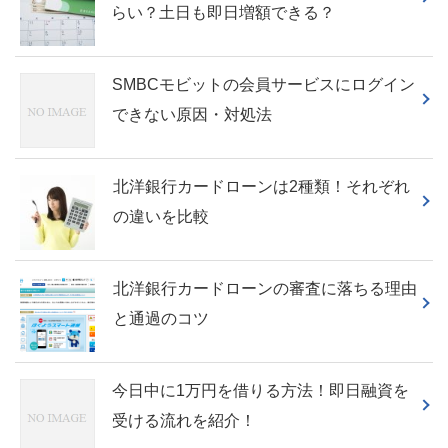
らい？土日も即日増額できる？
SMBCモビットの会員サービスにログイン
できない原因・対処法
北洋銀行カードローンは2種類！それぞれ
の違いを比較
北洋銀行カードローンの審査に落ちる理由
と通過のコツ
今日中に1万円を借りる方法！即日融資を
受ける流れを紹介！