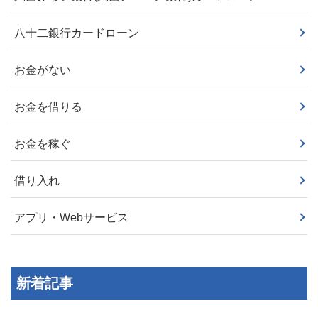
八十二銀行カードローン
お金がない
お金を借りる
お金を稼ぐ
借り入れ
アプリ・Webサービス
新着記事