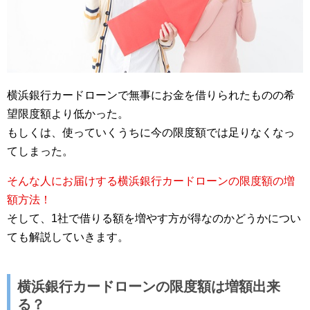
横浜銀行カードローンで無事にお金を借りられたものの希
望限度額より低かった。
もしくは、使っていくうちに今の限度額では足りなくなっ
てしまった。
そんな人にお届けする横浜銀行カードローンの限度額の増
額方法！
そして、1社で借りる額を増やす方が得なのかどうかについ
ても解説していきます。
横浜銀行カードローンの限度額は増額出来
る？