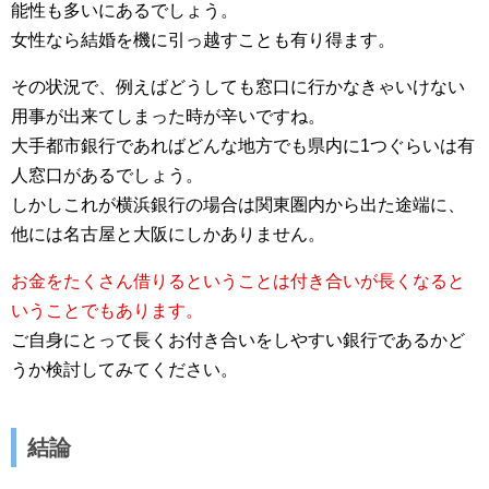
能性も多いにあるでしょう。
女性なら結婚を機に引っ越すことも有り得ます。
その状況で、例えばどうしても窓口に行かなきゃいけない
用事が出来てしまった時が辛いですね。
大手都市銀行であればどんな地方でも県内に1つぐらいは有
人窓口があるでしょう。
しかしこれが横浜銀行の場合は関東圏内から出た途端に、
他には名古屋と大阪にしかありません。
お金をたくさん借りるということは付き合いが長くなると
いうことでもあります。
ご自身にとって長くお付き合いをしやすい銀行であるかど
うか検討してみてください。
結論