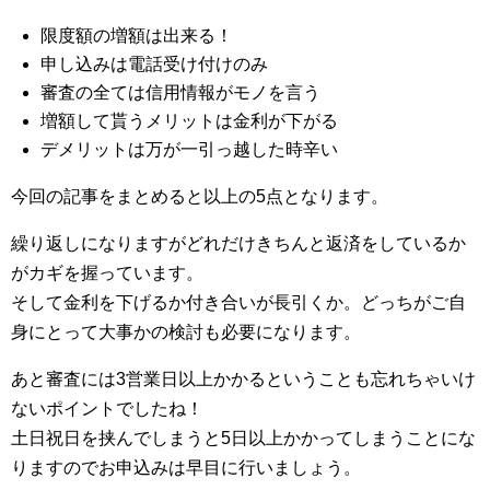
限度額の増額は出来る！
申し込みは電話受け付けのみ
審査の全ては信用情報がモノを言う
増額して貰うメリットは金利が下がる
デメリットは万が一引っ越した時辛い
今回の記事をまとめると以上の5点となります。
繰り返しになりますがどれだけきちんと返済をしているか
がカギを握っています。
そして金利を下げるか付き合いが長引くか。どっちがご自
身にとって大事かの検討も必要になります。
あと審査には3営業日以上かかるということも忘れちゃいけ
ないポイントでしたね！
土日祝日を挟んでしまうと5日以上かかってしまうことにな
りますのでお申込みは早目に行いましょう。