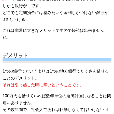
しかも銀行が、です。
どこでも定期預金には塵みたいな金利しかつけない銀行が
3％も下げる。
これは非常に大きなメリットですので軽視は出来ません
ね。
デメリット
1つの銀行でというよりは1つの地方銀行でたくさん借りる
ことのデメリット。
それは引っ越した時に辛いということです。
100万円も借りていれば数年単位の返済計画になることは間
違いありません。
その数年間で、社会人であれば転勤しなくてはいけない可