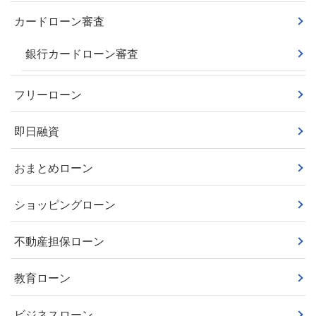
カードローン審査
銀行カードローン審査
フリーローン
即日融資
おまとめローン
ショッピングローン
不動産担保ローン
教育ローン
ビジネスローン