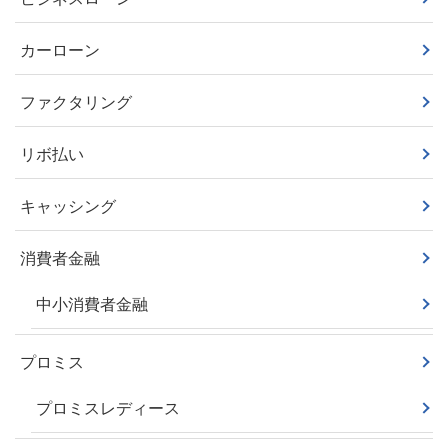
カーローン
ファクタリング
リボ払い
キャッシング
消費者金融
中小消費者金融
プロミス
プロミスレディース