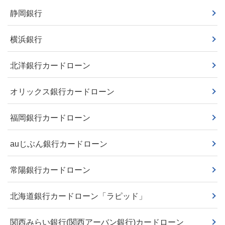
静岡銀行
横浜銀行
北洋銀行カードローン
オリックス銀行カードローン
福岡銀行カードローン
auじぶん銀行カードローン
常陽銀行カードローン
北海道銀行カードローン「ラピッド」
関西みらい銀行(関西アーバン銀行)カードローン