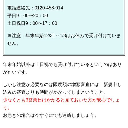
電話連絡先：0120-458-014
平日9：00〜20：00
土日祝日9：00〜17：00
※注意：年末年始12/31～1/3はお休みで受け付けていま
せん。
年末年始以外は土日祝でも受け付けているというのはあり
がたいです。
しかし注意が必要なのは限度額の増額審査には、新規申し
込みの審査よりも時間がかかってしまということ。
少なくとも3営業日はかかると見ておいた方が安心でしょ
う。
お急ぎの場合は今すぐにでも連絡しましょう。