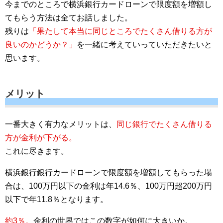
今までのところで横浜銀行カードローンで限度額を増額し
てもらう方法は全てお話しました。
残りは
「果たして本当に同じところでたくさん借りる方が
良いのかどうか？」
を一緒に考えていっていただきたいと
思います。
メリット
一番大きく有力なメリットは、
同じ銀行でたくさん借りる
方が金利が下がる。
これに尽きます。
横浜銀行銀行カードローンで限度額を増額してもらった場
合は、100万円以下の金利は年14.6％、100万円超200万円
以下で年11.8％となります。
約3％。
金利の世界ではこの数字が如何に大きいか。