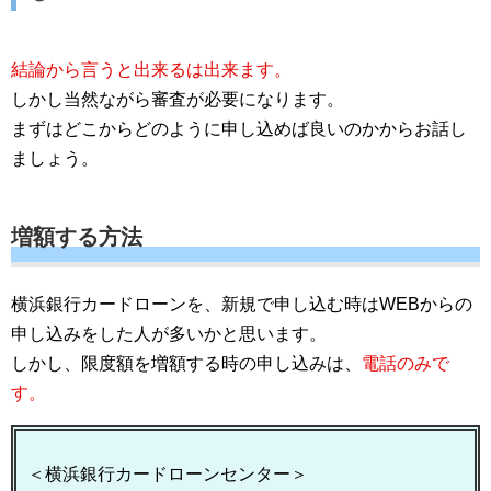
結論から言うと出来るは出来ます。
しかし当然ながら審査が必要になります。
まずはどこからどのように申し込めば良いのかからお話し
ましょう。
増額する方法
横浜銀行カードローンを、新規で申し込む時はWEBからの
申し込みをした人が多いかと思います。
しかし、限度額を増額する時の申し込みは、
電話のみで
す。
＜横浜銀行カードローンセンター＞