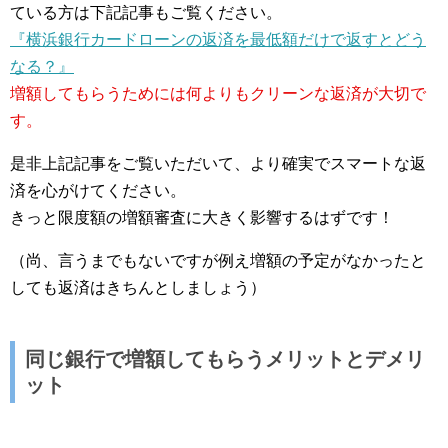
ている方は下記記事もご覧ください。
『横浜銀行カードローンの返済を最低額だけで返すとどう
なる？』
増額してもらうためには何よりもクリーンな返済が大切で
す。
是非上記記事をご覧いただいて、より確実でスマートな返
済を心がけてください。
きっと限度額の増額審査に大きく影響するはずです！
（尚、言うまでもないですが例え増額の予定がなかったと
しても返済はきちんとしましょう）
同じ銀行で増額してもらうメリットとデメリ
ット