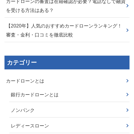
カードローンの審査は在籍確認が必要？電話なしで融資
を受ける方法はある？
【2020年】人気のおすすめカードローンランキング！
審査・金利・口コミを徹底比較
カテゴリー
カードローンとは
銀行カードローンとは
ノンバンク
レディースローン