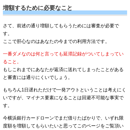
増額するために必要なこと
さて、前述の通り増額してもらうためには審査が必要で
す。
ここで肝心なのはあなたの今までの利用方法です。
一番ダメなのは何と言っても延滞記録がついてしまってい
ること。
もしこれまでにあなたが返済に送れてしまったことがある
と審査には通りにくいでしょう。
もちろん1日遅れただけで一発アウトということは考えにく
いですが、マイナス要素になることは回避不可能な事実で
す。
今横浜銀行カードローンでまだ借りたばかりで、いずれ限
度額を増額してもらいたいと思ってこのページをご覧頂い