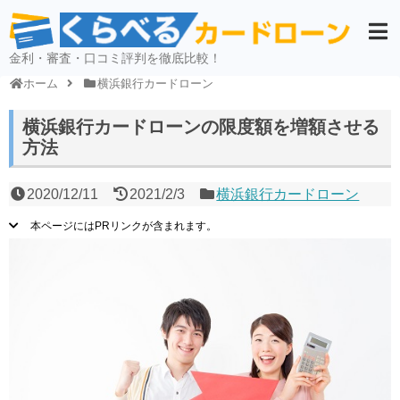
金利・審査・口コミ評判を徹底比較！
ホーム
横浜銀行カードローン
横浜銀行カードローンの限度額を増額させる
方法
2020/12/11
2021/2/3
横浜銀行カードローン
本ページにはPRリンクが含まれます。