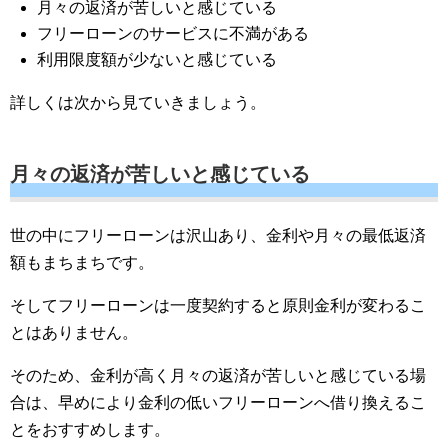
月々の返済が苦しいと感じている
フリーローンのサービスに不満がある
利用限度額が少ないと感じている
詳しくは次から見ていきましょう。
月々の返済が苦しいと感じている
世の中にフリーローンは沢山あり、金利や月々の最低返済
額もまちまちです。
そしてフリーローンは一度契約すると原則金利が変わるこ
とはありません。
そのため、金利が高く月々の返済が苦しいと感じている場
合は、早めにより金利の低いフリーローンへ借り換えるこ
とをおすすめします。