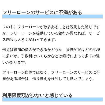
フリーローンのサービスに不満がある
世の中にフリーローンが数多あることは説明した通りです
が、フリーローンを提供している銀行が異なれば、サービ
ス内容も大きく変わってきます。
例えば追加の借入ができるかどうか、提携ATMはどの地域
に多いか、手数料はいくらかなどは銀行によって多くの違
いがあります。
フリーローン自体ではなく、フリーローンのサービスに不
満がある場合は、借り換えを検討しても良いでしょう。
利用限度額が少ないと感じている