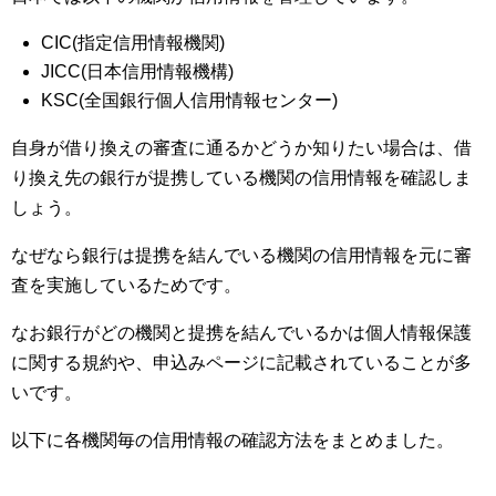
CIC(指定信用情報機関)
JICC(日本信用情報機構)
KSC(全国銀行個人信用情報センター)
自身が借り換えの審査に通るかどうか知りたい場合は、借
り換え先の銀行が提携している機関の信用情報を確認しま
しょう。
なぜなら銀行は提携を結んでいる機関の信用情報を元に審
査を実施しているためです。
なお銀行がどの機関と提携を結んでいるかは個人情報保護
に関する規約や、申込みページに記載されていることが多
いです。
以下に各機関毎の信用情報の確認方法をまとめました。