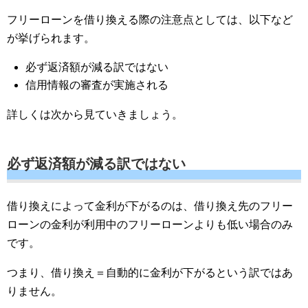
フリーローンを借り換える際の注意点としては、以下など
が挙げられます。
必ず返済額が減る訳ではない
信用情報の審査が実施される
詳しくは次から見ていきましょう。
必ず返済額が減る訳ではない
借り換えによって金利が下がるのは、借り換え先のフリー
ローンの金利が利用中のフリーローンよりも低い場合のみ
です。
つまり、借り換え＝自動的に金利が下がるという訳ではあ
りません。