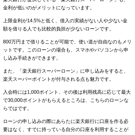
金利が低いのがメリットになっています。
上限金利が14.5%と低く、借入の実績がない人や少ない金
額を借りる人でも比較的負担が少ないローンです。
800万円まで借りることが可能で、使い道が自由なのもメリ
ットです。このローンの場合も、スマホやパソコンから申
し込み手続きができます。
また、「楽天銀行スーパーローン」に申し込みをすると、
楽天スーパーポイントが付与される点も魅力です。
入会時には1,000ポイント、その後は利用残高に応じて最大
で30,000ポイントがもらえるところは、こちらのローンな
らではです。
ローンの申し込みの際にあらたに楽天銀行に口座を作る必
要はなく、すでに持っている自分の口座を利用することが