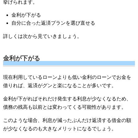
挙げられます。
金利が下がる
自分に合った返済プランを選び直せる
詳しくは次から見ていきましょう。
金利が下がる
現在利用しているローンよりも低い金利のローンでお金を
借りれば、返済がグンと楽になることが多いです。
金利が下がればそれだけ発生する利息が少なくなるため、
債務の残高も以前とは変わってくる可能性があります。
このような場合、利息が減ったぶんだけ返済する借金の額
が少なくなるのも大きなメリットになるでしょう。