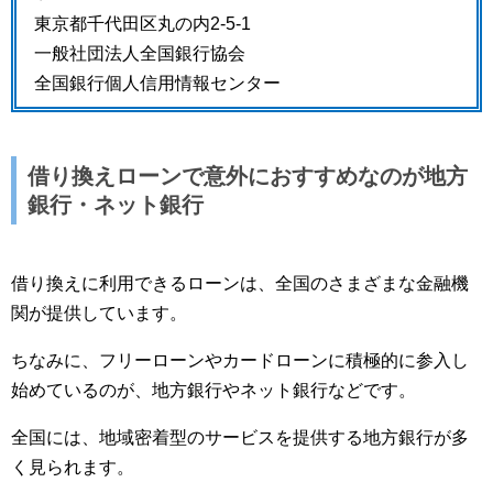
東京都千代田区丸の内2-5-1
一般社団法人全国銀行協会
全国銀行個人信用情報センター
借り換えローンで意外におすすめなのが地方
銀行・ネット銀行
借り換えに利用できるローンは、全国のさまざまな金融機
関が提供しています。
ちなみに、フリーローンやカードローンに積極的に参入し
始めているのが、地方銀行やネット銀行などです。
全国には、地域密着型のサービスを提供する地方銀行が多
く見られます。