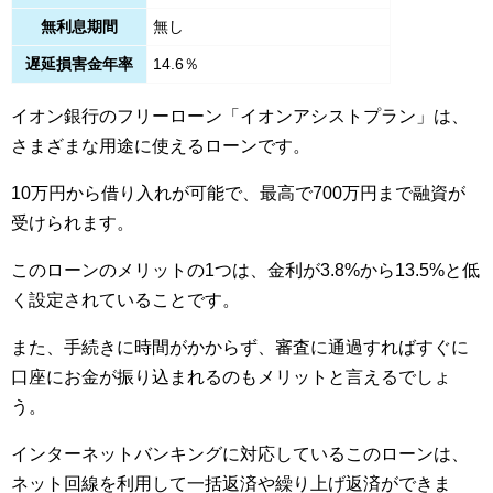
無利息期間
無し
遅延損害金年率
14.6％
イオン銀行のフリーローン「イオンアシストプラン」は、
さまざまな用途に使えるローンです。
10万円から借り入れが可能で、最高で700万円まで融資が
受けられます。
このローンのメリットの1つは、金利が3.8%から13.5%と低
く設定されていることです。
また、手続きに時間がかからず、審査に通過すればすぐに
口座にお金が振り込まれるのもメリットと言えるでしょ
う。
インターネットバンキングに対応しているこのローンは、
ネット回線を利用して一括返済や繰り上げ返済ができま