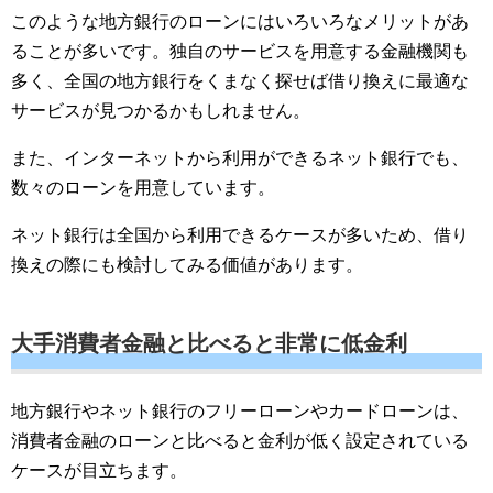
このような地方銀行のローンにはいろいろなメリットがあ
ることが多いです。独自のサービスを用意する金融機関も
多く、全国の地方銀行をくまなく探せば借り換えに最適な
サービスが見つかるかもしれません。
また、インターネットから利用ができるネット銀行でも、
数々のローンを用意しています。
ネット銀行は全国から利用できるケースが多いため、借り
換えの際にも検討してみる価値があります。
大手消費者金融と比べると非常に低金利
地方銀行やネット銀行のフリーローンやカードローンは、
消費者金融のローンと比べると金利が低く設定されている
ケースが目立ちます。