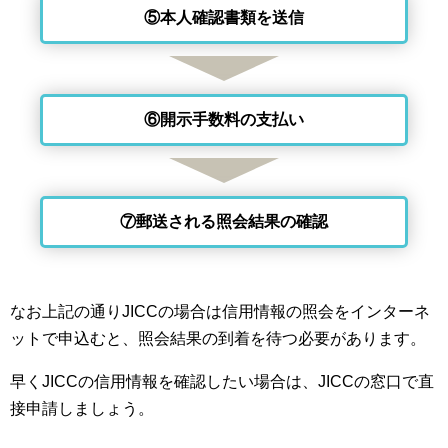
⑤本人確認書類を送信
⑥開示手数料の支払い
⑦郵送される照会結果の確認
なお上記の通りJICCの場合は信用情報の照会をインターネ
ットで申込むと、照会結果の到着を待つ必要があります。
早くJICCの信用情報を確認したい場合は、JICCの窓口で直
接申請しましょう。