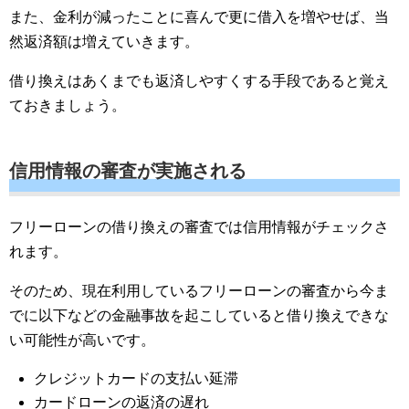
また、金利が減ったことに喜んで更に借入を増やせば、当
然返済額は増えていきます。
借り換えはあくまでも返済しやすくする手段であると覚え
ておきましょう。
信用情報の審査が実施される
フリーローンの借り換えの審査では信用情報がチェックさ
れます。
そのため、現在利用しているフリーローンの審査から今ま
でに以下などの金融事故を起こしていると借り換えできな
い可能性が高いです。
クレジットカードの支払い延滞
カードローンの返済の遅れ