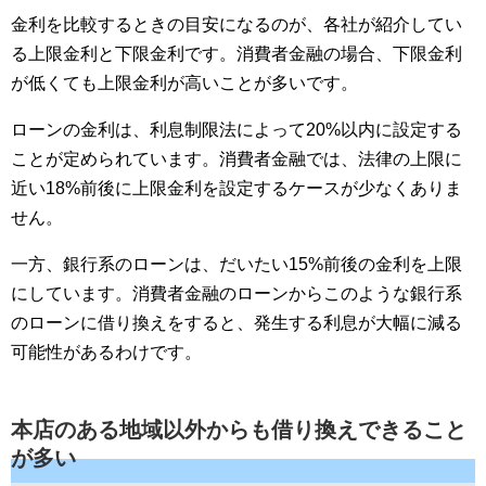
金利を比較するときの目安になるのが、各社が紹介してい
る上限金利と下限金利です。消費者金融の場合、下限金利
が低くても上限金利が高いことが多いです。
ローンの金利は、利息制限法によって20%以内に設定する
ことが定められています。消費者金融では、法律の上限に
近い18%前後に上限金利を設定するケースが少なくありま
せん。
一方、銀行系のローンは、だいたい15%前後の金利を上限
にしています。消費者金融のローンからこのような銀行系
のローンに借り換えをすると、発生する利息が大幅に減る
可能性があるわけです。
本店のある地域以外からも借り換えできること
が多い