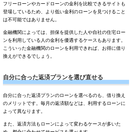
フリーローンやカードローンの金利を比較できるサイトも
登場しているため、より低い金利のローンを見つけること
は不可能ではありません。
金融機関によっては、担保を提供した人や自社の住宅ロー
ンを利用している人の金利を優遇するケースもあります。
こういった金融機関のローンを利用できれば、お得に借り
換えができるでしょう。
自分に合った返済プランを選び直せる
自分に合った返済プランのローンを選べるのも、借り換え
のメリットです。毎月の返済額などは、利用するローンに
よって異なります。
また、返済方法もローンによって変わるケースが多いた
め、都合に合わせてサービスを選べます。