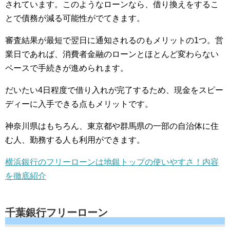
されています。このようなローンなら、借り換えをするこ
とで債務が減る可能性がでてきます。
審査結果が最短で翌日に通知されるのもメリットの1つ。営
業日であれば、消費者金融のローンとほとんど変わらない
ペースで手続きが進められます。
だいたい4日程度で借り入れが完了するため、現金をスピー
ディーに入手できる点もメリットです。
神奈川県はもちろん、東京都や群馬県の一部の自治体に住
む人、勤務する人も利用ができます。
横浜銀行のフリーローンは地銀トップの使いやすさ！内容
を徹底紹介
千葉銀行フリーローン