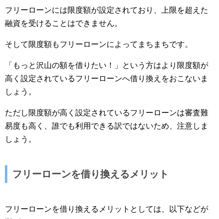
フリーローンには限度額が設定されており、上限を超えた
融資を受けることはできません。
そして限度額もフリーローンによってまちまちです。
「もっと沢山の額を借りたい！」という方はより限度額が
高く設定されているフリーローンへ借り換えをおこないま
しょう。
ただし限度額が高く設定されているフリーローンは審査難
易度も高く、誰でも利用できる訳ではないため、注意しま
しょう。
フリーローンを借り換えるメリット
フリーローンを借り換えるメリットとしては、以下などが