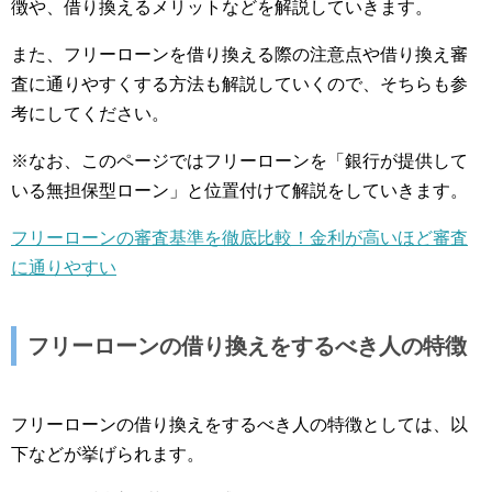
徴や、借り換えるメリットなどを解説していきます。
また、フリーローンを借り換える際の注意点や借り換え審
査に通りやすくする方法も解説していくので、そちらも参
考にしてください。
※なお、このページではフリーローンを「銀行が提供して
いる無担保型ローン」と位置付けて解説をしていきます。
フリーローンの審査基準を徹底比較！金利が高いほど審査
に通りやすい
フリーローンの借り換えをするべき人の特徴
フリーローンの借り換えをするべき人の特徴としては、以
下などが挙げられます。