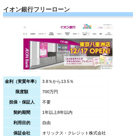
イオン銀行フリーローン
金利（実質年率）
3.8％から13.5％
限度額
700万円
担保・保証人
不要
契約期間
1年以上8年以内
利用目的
自由
保証会社
オリックス・クレジット株式会社