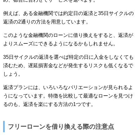
例えば、ある金融機関では約定日の返済と35日サイクルの
返済の2通りの方法を用意しています。
このような金融機関のローンに借り換えをすると、返済が
よりスムーズにできるようになるかもしれません。
35日サイクルの返済を選べば特定の日に入金をしなくても
済むため、遅延損害金などが発生するリスクも低くなるで
しょう。
返済プランには、いろいろなバリエーションが見られるよ
うになっています。特徴を比較して最適なローンを見つけ
るのも、返済を楽にする方法の1つです。
フリーローンを借り換える際の注意点