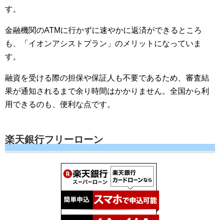
す。
金融機関のATMに行かずに速やかに返済ができるところ
も、「イオンアシストプラン」のメリットになっていま
す。
融資を受ける際の担保や保証人も不要であるため、審査結
果が通知されるまで余り時間はかかりません。全国から利
用できるのも、便利な点です。
楽天銀行フリーローン