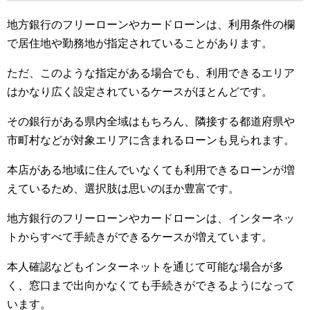
地方銀行のフリーローンやカードローンは、利用条件の欄
で居住地や勤務地が指定されていることがあります。
ただ、このような指定がある場合でも、利用できるエリア
はかなり広く設定されているケースがほとんどです。
その銀行がある県内全域はもちろん、隣接する都道府県や
市町村などが対象エリアに含まれるローンも見られます。
本店がある地域に住んでいなくても利用できるローンが増
えているため、選択肢は思いのほか豊富です。
地方銀行のフリーローンやカードローンは、インターネッ
トからすべて手続きができるケースが増えています。
本人確認などもインターネットを通じて可能な場合が多
く、窓口まで出向かなくても手続きができるようになって
います。