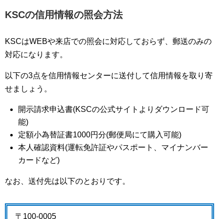
KSCの信用情報の照会方法
KSCはWEBや来店での照会に対応しておらず、郵送のみの
対応になります。
以下の3点を信用情報センターに送付して信用情報を取り寄
せましょう。
開示請求申込書(KSCの公式サイトよりダウンロード可
能)
定額小為替証書1000円分(郵便局にて購入可能)
本人確認資料(運転免許証やパスポート、マイナンバー
カードなど)
なお、送付先は以下のとおりです。
〒100-0005