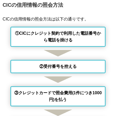
CICの信用情報の照会方法
CICの信用情報の照会方法は以下の通りです。
①CICにクレジット契約で利用した電話番号か
ら電話を掛ける
②受付番号を控える
③クレジットカードで照会費用(1件につき1000
円)を払う