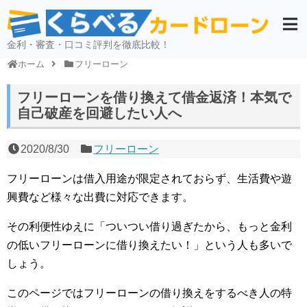
金利・審査・口コミ評判を徹底比較！
ホーム
フリーローン
フリーローンを借り換えて借金返済！本気で
自己破産を回避したい人へ
2020/8/30
フリーローン
フリーローンは借入用途が限定されておらず、生活費や遊
興費など様々な出費に対応できます。
その利便性ゆえに「ついつい借り過ぎたから、もっと金利
の低いフリーローンに借り換えたい！」という人も多いで
しょう。
このページではフリーローンの借り換えをするべき人の特