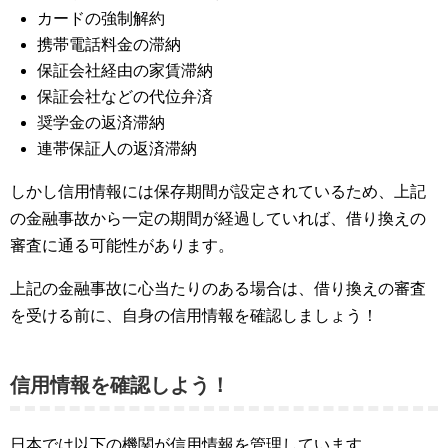
カードの強制解約
携帯電話料金の滞納
保証会社経由の家賃滞納
保証会社などの代位弁済
奨学金の返済滞納
連帯保証人の返済滞納
しかし信用情報には保存期間が設定されているため、上記
の金融事故から一定の期間が経過していれば、借り換えの
審査に通る可能性があります。
上記の金融事故に心当たりのある場合は、借り換えの審査
を受ける前に、自身の信用情報を確認しましょう！
信用情報を確認しよう！
日本では以下の機関が信用情報を管理しています。