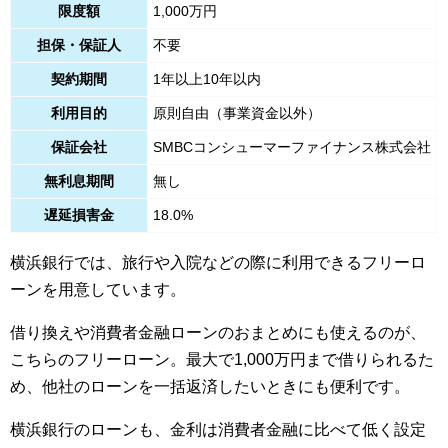
限度額
1,000万円
担保・保証人
不要
契約期間
1年以上10年以内
利用目的
原則自由（事業資金以外）
保証会社
SMBCコンシューマーファイナンス株式会社
無利息期間
無し
遅延損害金
18.0%
横浜銀行では、旅行や入院などの際に利用できるフリーロ
ーンを用意しています。
借り換えや消費者金融ローンのおまとめにも使えるのが、
こちらのフリーローン。最大で1,000万円まで借りられるた
め、他社のローンを一括返済したいときにも便利です。
横浜銀行のローンも、金利は消費者金融に比べて低く設定