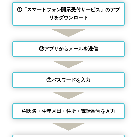
①「スマートフォン開示受付サービス」のアプ
リをダウンロード
②アプリからメールを送信
③パスワードを入力
④氏名・生年月日・住所・電話番号を入力