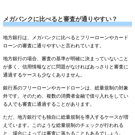
メガバンクに比べると審査が通りやすい？
地方銀行は、メガバンクに比べるとフリーローンやカード
ローンの審査に通りやすいと言われています。
地方銀行の場合、審査の基準が明確に決まっていないこと
が多く、信用情報などに問題がなければあっさりと審査に
通過するケースも少なくありません。
銀行系のフリーローンやカードローンは、総量規制の対象
外です。そのため、複数の消費者金融で借り入れをしてい
る人でも審査に通過することがあります。
ただ、地方銀行でも独自に総量規制を導入するケースが増
えています。このような総量規制のチェックが行われる
と、場合によっては審査に落ちることもあるでしょう。