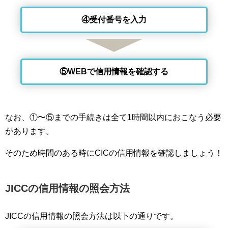
④受付番号を入力
⑤WEBで信用情報を確認する
なお、①〜⑤までの手続きは全て1時間以内におこなう必要
があります。
そのため時間のある時にCICの信用情報を確認しましょう！
JICCの信用情報の照会方法
JICCの信用情報の照会方法は以下の通りです。