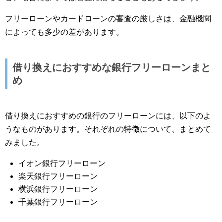
フリーローンやカードローンの審査の厳しさは、金融機関
によっても多少の差があります。
借り換えにおすすめな銀行フリーローンまと
め
借り換えにおすすめの銀行のフリーローンには、以下のよ
うなものがあります。それぞれの特徴について、まとめて
みました。
イオン銀行フリーローン
楽天銀行フリーローン
横浜銀行フリーローン
千葉銀行フリーローン