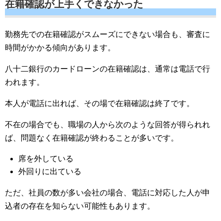
在籍確認が上手くできなかった
勤務先での在籍確認がスムーズにできない場合も、審査に
時間がかかる傾向があります。
八十二銀行のカードローンの在籍確認は、通常は電話で行
われます。
本人が電話に出れば、その場で在籍確認は終了です。
不在の場合でも、職場の人から次のような回答が得られれ
ば、問題なく在籍確認が終わることが多いです。
席を外している
外回りに出ている
ただ、社員の数が多い会社の場合、電話に対応した人が申
込者の存在を知らない可能性もあります。