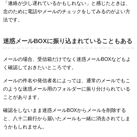
「連絡が少し遅れているかもしれない」と感じたときは、
念のために電話やメールのチェックをしてみるのがよい方
法です。
迷惑メールBOXに振り込まれていることもある
メールの場合、受信箱だけでなく迷惑メールBOXなどもよ
く確認しておきたいところです。
メールの件名や発信者名によっては、通常のメールでもこ
のような迷惑メール用のフォルダーに振り分けられている
ことがあります。
確認をしないまま迷惑メールBOXからメールを削除する
と、八十二銀行から届いたメールも一緒に消去されてしま
うかもしれません。