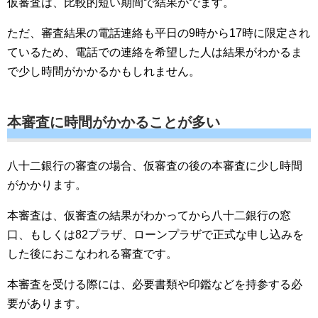
仮審査は、比較的短い期間で結果がでます。
ただ、審査結果の電話連絡も平日の9時から17時に限定され
ているため、電話での連絡を希望した人は結果がわかるま
で少し時間がかかるかもしれません。
本審査に時間がかかることが多い
八十二銀行の審査の場合、仮審査の後の本審査に少し時間
がかかります。
本審査は、仮審査の結果がわかってから八十二銀行の窓
口、もしくは82プラザ、ローンプラザで正式な申し込みを
した後におこなわれる審査です。
本審査を受ける際には、必要書類や印鑑などを持参する必
要があります。