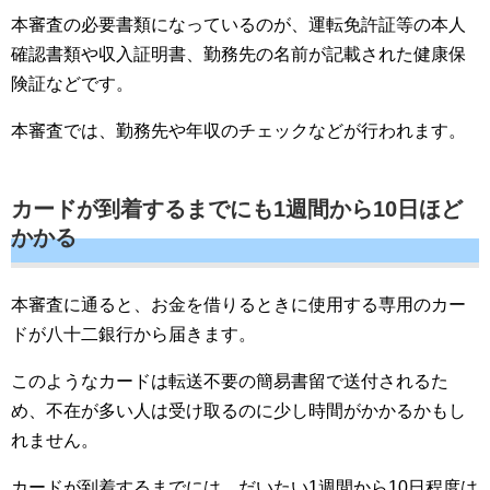
本審査の必要書類になっているのが、運転免許証等の本人
確認書類や収入証明書、勤務先の名前が記載された健康保
険証などです。
本審査では、勤務先や年収のチェックなどが行われます。
カードが到着するまでにも1週間から10日ほど
かかる
本審査に通ると、お金を借りるときに使用する専用のカー
ドが八十二銀行から届きます。
このようなカードは転送不要の簡易書留で送付されるた
め、不在が多い人は受け取るのに少し時間がかかるかもし
れません。
カードが到着するまでには、だいたい1週間から10日程度は