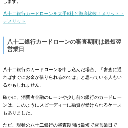
します。
八十二銀行カードローンを大手8社と徹底比較！メリット・
デメリット
八十二銀行カードローンの審査期間は最短翌
営業日
八十二銀行のカードローンを申し込んだ場合、「審査に通
ればすぐにお金が借りられるのでは」と思っている人もい
るかもしれません。
確かに、消費者金融のローンや少し前の銀行のカードロー
ンは、このようにスピーディーに融資が受けられるケース
もありました。
ただ、現状の八十二銀行の審査期間は最短で翌営業日で