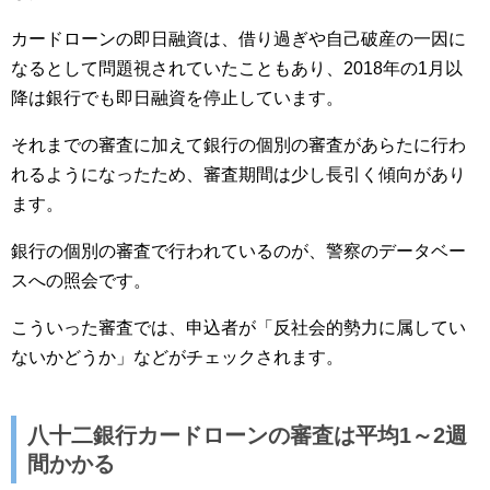
カードローンの即日融資は、借り過ぎや自己破産の一因に
なるとして問題視されていたこともあり、2018年の1月以
降は銀行でも即日融資を停止しています。
それまでの審査に加えて銀行の個別の審査があらたに行わ
れるようになったため、審査期間は少し長引く傾向があり
ます。
銀行の個別の審査で行われているのが、警察のデータベー
スへの照会です。
こういった審査では、申込者が「反社会的勢力に属してい
ないかどうか」などがチェックされます。
八十二銀行カードローンの審査は平均1～2週
間かかる