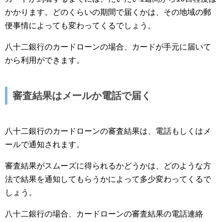
かかります。どのくらいの期間で届くかは、その地域の郵
便事情によっても変わってくるでしょう。
八十二銀行のカードローンの場合、カードが手元に届いて
から利用ができます。
審査結果はメールか電話で届く
八十二銀行のカードローンの審査結果は、電話もしくはメ
ールで通知されます。
審査結果がスムーズに得られるかどうかは、どのような方
法で結果を通知してもらうかによって多少変わってくるで
しょう。
八十二銀行の場合、カードローンの審査結果の電話連絡