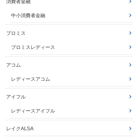
消費者金融
中小消費者金融
プロミス
プロミスレディース
アコム
レディースアコム
アイフル
レディースアイフル
レイクALSA