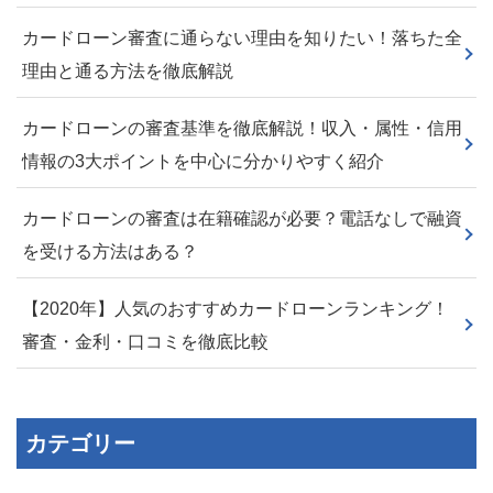
カードローン審査に通らない理由を知りたい！落ちた全
理由と通る方法を徹底解説
カードローンの審査基準を徹底解説！収入・属性・信用
情報の3大ポイントを中心に分かりやすく紹介
カードローンの審査は在籍確認が必要？電話なしで融資
を受ける方法はある？
【2020年】人気のおすすめカードローンランキング！
審査・金利・口コミを徹底比較
カテゴリー