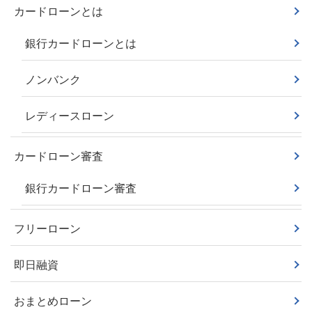
カードローンとは
銀行カードローンとは
ノンバンク
レディースローン
カードローン審査
銀行カードローン審査
フリーローン
即日融資
おまとめローン