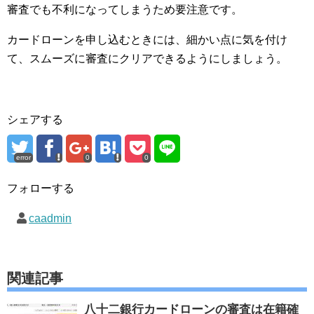
審査でも不利になってしまうため要注意です。
カードローンを申し込むときには、細かい点に気を付け
て、スムーズに審査にクリアできるようにしましょう。
シェアする
error
0
0
フォローする
caadmin
関連記事
八十二銀行カードローンの審査は在籍確