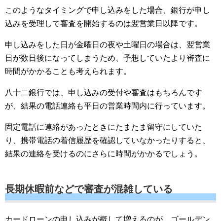
このようなタイミングで申し込みをした場合、銀行が申し
込みを受理して審査を開始するのは翌営業日以降です。
申し込みをした日が金曜日の夜や土曜日の場合は、翌営業
日が数日後になってしまうため、予想していたより審査に
時間がかかることも考えられます。
八十二銀行では、申し込みの受付や審査はもちろんです
が、結果の電話連絡も平日の営業時間内に行っています。
固定電話に連絡があったときにたまたま留守にしていた
り、携帯電話の着信履歴を確認していなかったりすると、
結果の連絡を受けるのにさらに時間がかかるでしょう。
長期休暇前などで審査が混雑している
カードローンの申し込みが概して増えるのが、ゴールデン