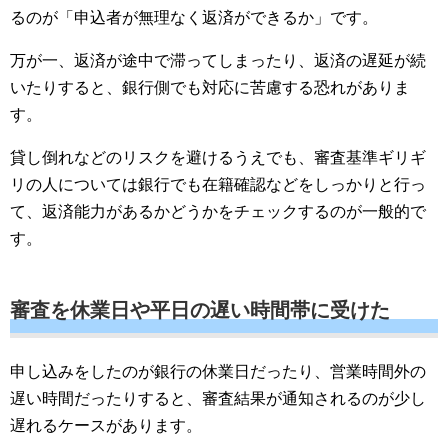
るのが「申込者が無理なく返済ができるか」です。
万が一、返済が途中で滞ってしまったり、返済の遅延が続
いたりすると、銀行側でも対応に苦慮する恐れがありま
す。
貸し倒れなどのリスクを避けるうえでも、審査基準ギリギ
リの人については銀行でも在籍確認などをしっかりと行っ
て、返済能力があるかどうかをチェックするのが一般的で
す。
審査を休業日や平日の遅い時間帯に受けた
申し込みをしたのが銀行の休業日だったり、営業時間外の
遅い時間だったりすると、審査結果が通知されるのが少し
遅れるケースがあります。