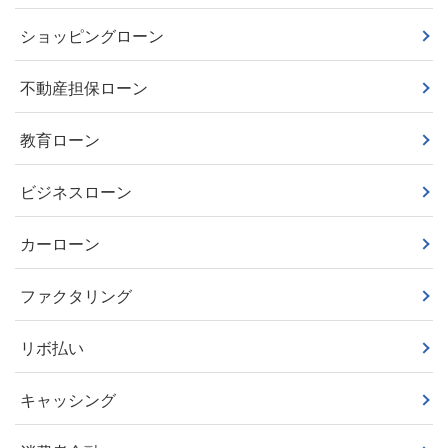
ショッピングローン
不動産担保ローン
教育ローン
ビジネスローン
カーローン
ファクタリング
リボ払い
キャッシング