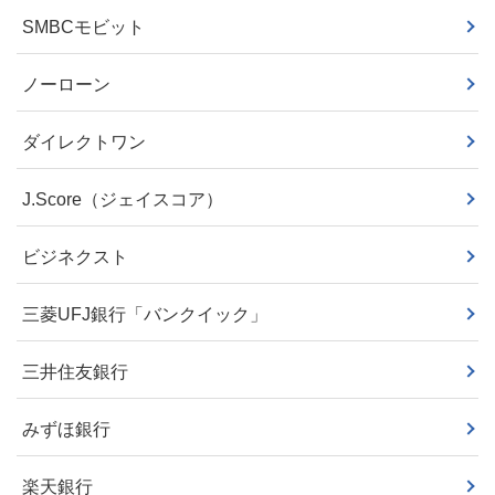
SMBCモビット
ノーローン
ダイレクトワン
J.Score（ジェイスコア）
ビジネクスト
三菱UFJ銀行「バンクイック」
三井住友銀行
みずほ銀行
楽天銀行