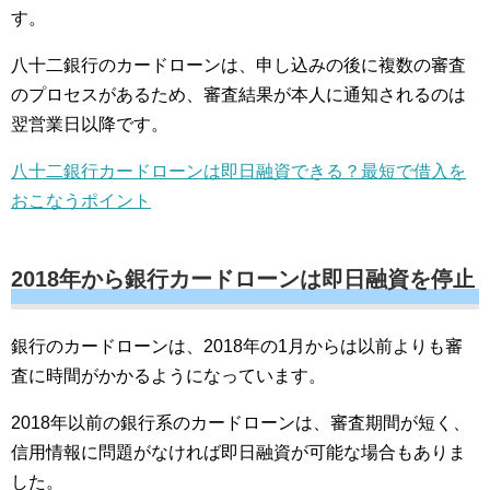
す。
八十二銀行のカードローンは、申し込みの後に複数の審査
のプロセスがあるため、審査結果が本人に通知されるのは
翌営業日以降です。
八十二銀行カードローンは即日融資できる？最短で借入を
おこなうポイント
2018年から銀行カードローンは即日融資を停止
銀行のカードローンは、2018年の1月からは以前よりも審
査に時間がかかるようになっています。
2018年以前の銀行系のカードローンは、審査期間が短く、
信用情報に問題がなければ即日融資が可能な場合もありま
した。