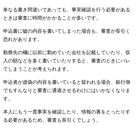
単なる書き間違いであっても、事実確認を行う必要がある
ときは審査に時間がかかることが多いです。
申込書に嘘の内容を書いてしまった場合も、審査が長引く
恐れがあります。
勤務先の欄に以前に勤めていた会社を記載していたり、収
入の額などを多く書いていたりすると、審査のときにバレ
てしまうことが考えられます。
申込者が虚偽の内容を書いていると疑われる場合、銀行側
でもすんなりと審査に通過させるわけにはいかなくなりま
す。
本人にもう一度事実を確認したり、情報の裏をとったりす
る必要があるため、審査も長引くでしょう。