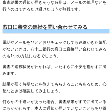
審査結果の通知が届きそうな時期は、メールの整理などを
行うのはできるだけ避けたほうが無難です。
窓口に審査の進捗を問い合わせてみる
電話やメールをひととおりチェックしても連絡がきた気配
がないときは、八十二銀行の窓口に直接問い合わせてみる
のも1つの方法になるでしょう。
審査の進捗状況がわかれば、いたずらに不安を抱かずに済
みます。
結果が届く時期などを教えてもらえることもあるため、心
配なときは確認してみましょう。
何らかの手違いがあった場合、審査結果がすでに出ている
にもかかわらず、本人に通知が届いていないこともあり得