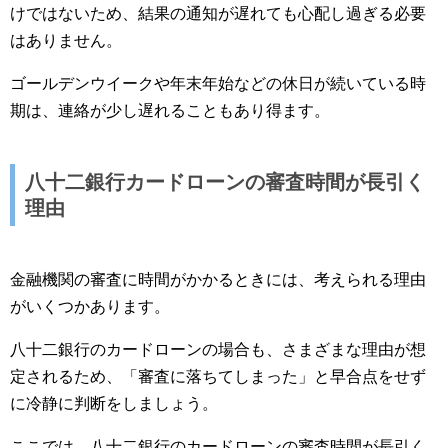
けではないため、結果の通知が遅れても心配し過ぎる必要
はありません。
ゴールデンウイークや年末年始などの休日が続いている時
期は、連絡が少し遅れることもあり得ます。
八十二銀行カードローンの審査時間が長引く
理由
金融機関の審査に時間がかかるときには、考えられる理由
がいくつかあります。
八十二銀行のカードローンの場合も、さまざまな理由が想
定されるため、「審査に落ちてしまった」と早合点をせず
に冷静に判断をしましょう。
ここでは、八十二銀行のカードローンの審査時間が長引く