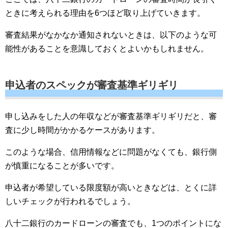
ときに考えられる理由を6つほど取り上げていきます。
審査結果がなかなか通知されないときは、以下のような可
能性があることを意識しておくとよいかもしれません。
申込者のスペックが審査基準ギリギリ
申し込みをした人の年収などが審査基準ギリギリだと、審
査に少し時間がかかるケースがあります。
このような場合、信用情報などに問題がなくても、銀行側
が慎重になることが多いです。
申込者が希望している限度額が高いときなどは、とくに詳
しいチェックが行われるでしょう。
八十二銀行のカードローンの審査でも、1つのポイントにな