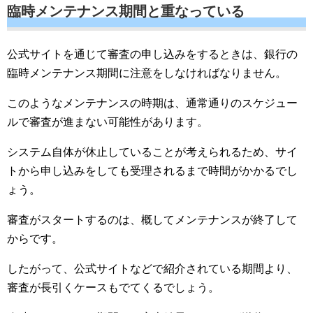
臨時メンテナンス期間と重なっている
公式サイトを通じて審査の申し込みをするときは、銀行の
臨時メンテナンス期間に注意をしなければなりません。
このようなメンテナンスの時期は、通常通りのスケジュー
ルで審査が進まない可能性があります。
システム自体が休止していることが考えられるため、サイ
トから申し込みをしても受理されるまで時間がかかるでし
ょう。
審査がスタートするのは、概してメンテナンスが終了して
からです。
したがって、公式サイトなどで紹介されている期間より、
審査が長引くケースもでてくるでしょう。