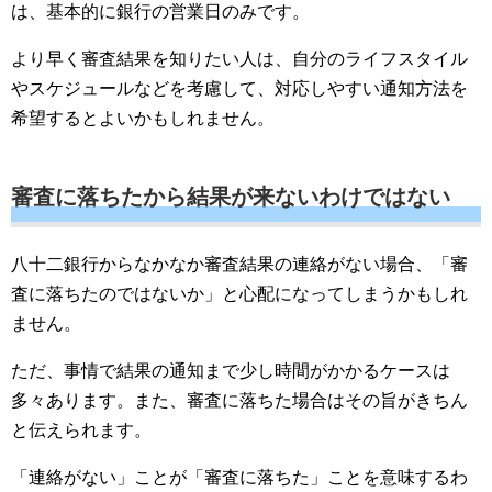
は、基本的に銀行の営業日のみです。
より早く審査結果を知りたい人は、自分のライフスタイル
やスケジュールなどを考慮して、対応しやすい通知方法を
希望するとよいかもしれません。
審査に落ちたから結果が来ないわけではない
八十二銀行からなかなか審査結果の連絡がない場合、「審
査に落ちたのではないか」と心配になってしまうかもしれ
ません。
ただ、事情で結果の通知まで少し時間がかかるケースは
多々あります。また、審査に落ちた場合はその旨がきちん
と伝えられます。
「連絡がない」ことが「審査に落ちた」ことを意味するわ