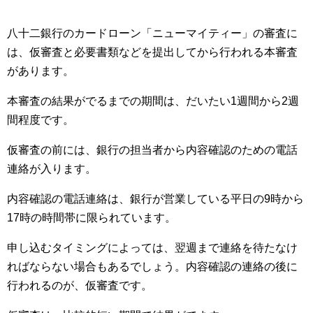
八十二銀行のカードローン「ニューマイティー」の審査に
は、仮審査と必要書類などを提出してから行われる本審査
があります。
本審査の結果がでるまでの期間は、だいたい1週間から2週
間程度です。
仮審査の前には、銀行の担当者から内容確認のための電話
連絡が入ります。
内容確認の電話連絡は、銀行が営業している平日の9時から
17時の時間帯に限られています。
申し込むタイミングによっては、翌週まで連絡を待たなけ
ればならない場合もあるでしょう。内容確認の連絡の後に
行われるのが、仮審査です。