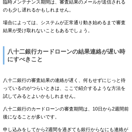
臨時メンテナンス期間は、審査結果のメールが送信される
のも少し遅れるかもしれません。
場合によっては、システムが正常通り動き始めるまで審査
結果が受け取れないこともあるでしょう。
八十二銀行カードローンの結果連絡が遅い時
にすべきこと
八十二銀行の審査結果の連絡が遅く、何もせずにじっと待
っているのがつらいときは、ここで紹介するような方法を
試してみるとよいかもしれません。
八十二銀行のカードローンの審査期間は、10日から2週間前
後になることが多いです。
申し込みをしてから2週間を過ぎても銀行からなにも連絡が