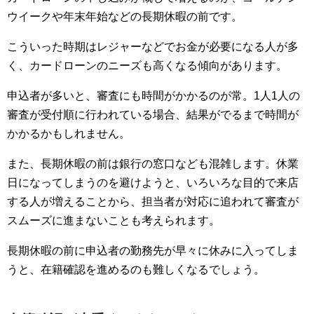
ウイークや年末年始などの長期休暇の前です。
こういった時期はレジャーなどでお金が必要になる人が多
く、カードローンのニーズも高くなる傾向があります。
申込者が多いと、審査にも時間がかかるのが常。1人1人の
審査が受付順に行われている場合、結果がでるまで時間が
かかるかもしれません。
また、長期休暇の前は銀行の窓口なども混雑します。休業
日になってしまうのを避けようと、いろいろな目的で来店
する人が増えることから、担当者が対応に追われて審査が
スムーズに進まないことも考えられます。
長期休暇の前に申込者の勤務先が早々に休みに入ってしま
うと、在籍確認を進めるのも難しくなるでしょう。