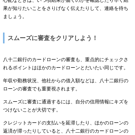
心配なときは、いつ頃結果が届くのかを確認したり早く結
果が知りたいことをさりげなく伝えたりして、連絡を待ち
ましょう。
スムーズに審査をクリアしよう！
八十二銀行のカードローンの審査も、重点的にチェックさ
れるポイントはほかのカードローンとだいたい同じです。
年収や勤務状況、他社からの借入額などは、八十二銀行の
ローンの審査でも重要視されます。
スムーズに審査に通過するには、自分の信用情報にキズを
つけないことが大切です。
クレジットカードの支払いを延滞したり、ほかのローンの
返済が滞ったりしていると、八十二銀行のカードローンの