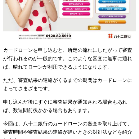
カードローンを申し込むと、所定の流れにしたがって審査
が行われるのが一般的です。このような審査に無事に通れ
ば、晴れてローンが利用できるようになります。
ただ、審査結果の連絡がくるまでの期間はカードローンに
よってさまざまです。
申し込んだ後にすぐに審査結果が通知される場合もあれ
ば、数週間前後かかる場合もあります。
今回は、八十二銀行のカードローンの審査を取り上げて、
審査時間や審査結果の連絡が遅いときの対処法などを紹介