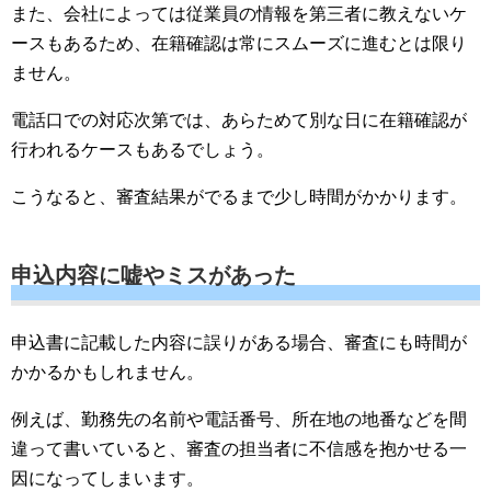
また、会社によっては従業員の情報を第三者に教えないケ
ースもあるため、在籍確認は常にスムーズに進むとは限り
ません。
電話口での対応次第では、あらためて別な日に在籍確認が
行われるケースもあるでしょう。
こうなると、審査結果がでるまで少し時間がかかります。
申込内容に嘘やミスがあった
申込書に記載した内容に誤りがある場合、審査にも時間が
かかるかもしれません。
例えば、勤務先の名前や電話番号、所在地の地番などを間
違って書いていると、審査の担当者に不信感を抱かせる一
因になってしまいます。