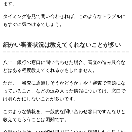
ます。
タイミングを見て問い合わせれば、このようなトラブルに
もすぐに気づけるでしょう。
細かい審査状況は教えてくれないことが多い
八十二銀行の窓口に問い合わせた場合、審査の進み具合な
どはある程度教えてくれるかもしれません。
ただ、「審査に通過しそうかどうか」や「審査で問題にな
っていること」などの込み入った情報については、窓口で
は明らかにしないことが多いです。
このような情報を、一般的な問い合わせ窓口ですんなりと
教えてもらうことは困難です。