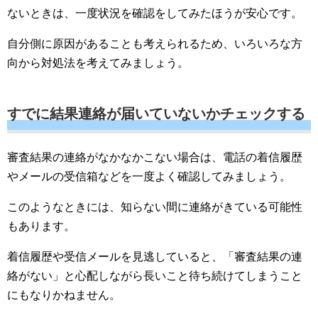
ないときは、一度状況を確認をしてみたほうが安心です。
自分側に原因があることも考えられるため、いろいろな方
向から対処法を考えてみましょう。
すでに結果連絡が届いていないかチェックする
審査結果の連絡がなかなかこない場合は、電話の着信履歴
やメールの受信箱などを一度よく確認してみましょう。
このようなときには、知らない間に連絡がきている可能性
もあります。
着信履歴や受信メールを見逃していると、「審査結果の連
絡がない」と心配しながら長いこと待ち続けてしまうこと
にもなりかねません。