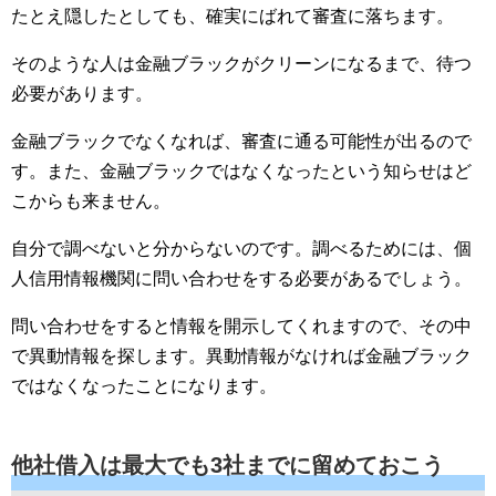
たとえ隠したとしても、確実にばれて審査に落ちます。
そのような人は金融ブラックがクリーンになるまで、待つ
必要があります。
金融ブラックでなくなれば、審査に通る可能性が出るので
す。また、金融ブラックではなくなったという知らせはど
こからも来ません。
自分で調べないと分からないのです。調べるためには、個
人信用情報機関に問い合わせをする必要があるでしょう。
問い合わせをすると情報を開示してくれますので、その中
で異動情報を探します。異動情報がなければ金融ブラック
ではなくなったことになります。
他社借入は最大でも3社までに留めておこう