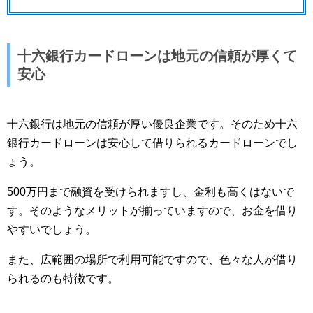
十六銀行カードローンは地元の信頼が厚くて
安心
十六銀行は地元の信頼が厚い優良企業です。そのため十六
銀行カードローンは安心して借りられるカードローンでし
ょう。
500万円まで融資を受けられますし、金利も高くはないで
す。そのようなメリットが揃っていますので、お金を借り
やすいでしょう。
また、広範囲の場所で利用可能ですので、色々な人が借り
られるのも特徴です。