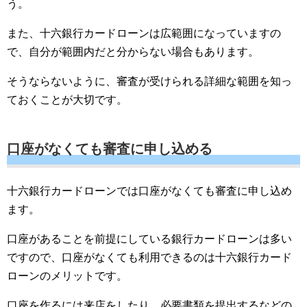
う。
また、十六銀行カードローンは広範囲になっていますの
で、自分が範囲内だと分からない場合もあります。
そうならないように、審査が受けられる詳細な範囲を知っ
ておくことが大切です。
口座がなくても審査に申し込める
十六銀行カードローンでは口座がなくても審査に申し込め
ます。
口座があることを前提にしている銀行カードローンは多い
ですので、口座がなくても利用できるのは十六銀行カード
ローンのメリットです。
口座を作るには来店をしたり、必要書類を提出するなどの