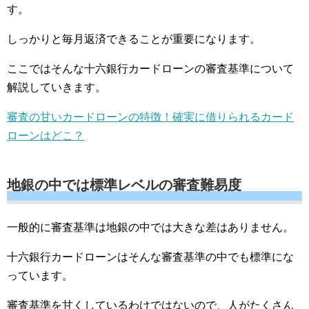
す。
しっかりと毎月返済できることが重要になります。
ここではそんな十六銀行カードローンの審査基準について
解説していきます。
審査の甘いカードローンの特徴！確実に借りられるカード
ローンはどこ？
地銀の中では標準レベルの審査難易度
一般的に審査基準は地銀の中では大きな差はありません。
十六銀行カードローンはそんな審査基準の中でも標準にな
っています。
審査基準を甘くしているわけではないので、人がたくさん