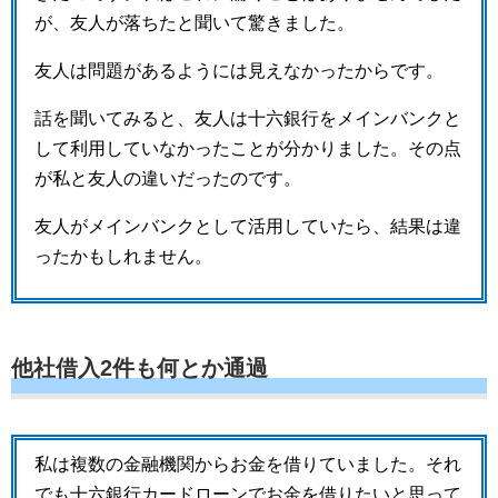
が、友人が落ちたと聞いて驚きました。
友人は問題があるようには見えなかったからです。
話を聞いてみると、友人は十六銀行をメインバンクと
して利用していなかったことが分かりました。その点
が私と友人の違いだったのです。
友人がメインバンクとして活用していたら、結果は違
ったかもしれません。
他社借入2件も何とか通過
私は複数の金融機関からお金を借りていました。それ
でも十六銀行カードローンでお金を借りたいと思って