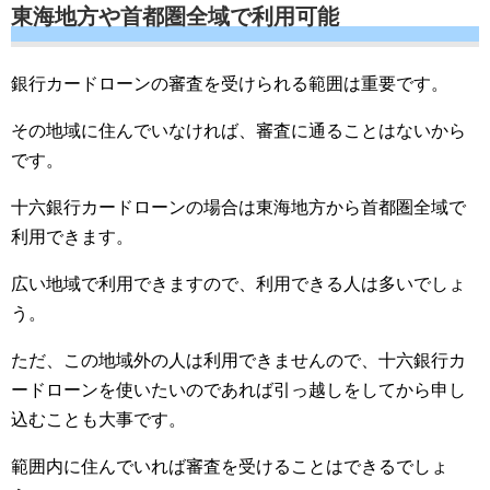
東海地方や首都圏全域で利用可能
銀行カードローンの審査を受けられる範囲は重要です。
その地域に住んでいなければ、審査に通ることはないから
です。
十六銀行カードローンの場合は東海地方から首都圏全域で
利用できます。
広い地域で利用できますので、利用できる人は多いでしょ
う。
ただ、この地域外の人は利用できませんので、十六銀行カ
ードローンを使いたいのであれば引っ越しをしてから申し
込むことも大事です。
範囲内に住んでいれば審査を受けることはできるでしょ