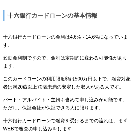
十六銀行カードローンの基本情報
十六銀行カードローンの金利は4.6%～14.6%になっていま
す。
変動金利制ですので、金利は定期的に変わる可能性があり
ます。
このカードローンの利用限度額は500万円以下で、融資対象
者は満20歳以上70歳未満の安定した収入がある人です。
パート・アルバイト・主婦も含めて申し込みが可能です。
ただし、保証会社が保証できる人に限ります。
十六銀行カードローンで融資を受けるまでの流れは、まず
WEBで審査の申し込みをします。