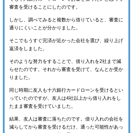
審査を受けることにしたのです。
しかし、調べてみると複数から借りていると、審査に
通りにくいことが分かりました。
そこでもうすぐ完済が近かった会社を選び、繰り上げ
返済をしました。
そのような努力をすることで、借り入れを2社まで減
らせたのです。それから審査を受けて、なんとか受か
りました。
同じ時期に友人も十六銀行カードローンを受けるとい
っていたのですが、友人は4社以上から借り入れをし
たまま審査を受けていました。
結果、友人は審査に落ちたのです。借り入れの会社を
減らしてから審査を受けるだけ、通った可能性があっ