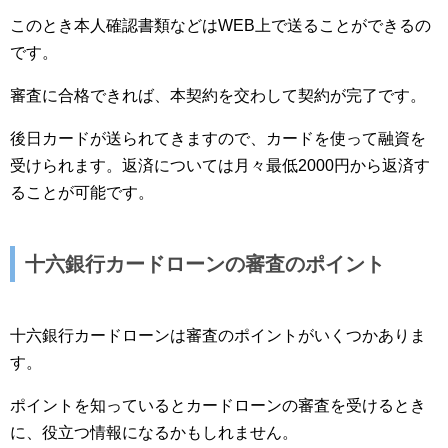
このとき本人確認書類などはWEB上で送ることができるの
です。
審査に合格できれば、本契約を交わして契約が完了です。
後日カードが送られてきますので、カードを使って融資を
受けられます。返済については月々最低2000円から返済す
ることが可能です。
十六銀行カードローンの審査のポイント
十六銀行カードローンは審査のポイントがいくつかありま
す。
ポイントを知っているとカードローンの審査を受けるとき
に、役立つ情報になるかもしれません。