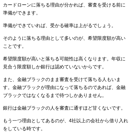
カードローンに落ちる理由が分かれば、審査を受ける前に
準備ができます。
準備ができていれば、受かる確率は上がるでしょう。
そのように落ちる理由として多いのが、希望限度額が高い
ことです。
希望限度額が高いと落ちる可能性は高くなります。年収に
見合う限度額しか銀行は認めていないからです。
また、金融ブラックのまま審査を受けて落ちる人もいま
す。金融ブラックが理由になって落ちるのであれば、金融
ブラックではなくなるまで待つしかありません。
銀行は金融ブラックの人を審査に通すほど甘くないです。
もう一つ理由としてあるのが、4社以上の会社から借り入れ
をしている時です。