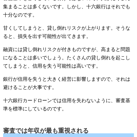
集まることは多くないです。しかし、十六銀行はそれでも
十分なのです。
甘くしてしまうと、貸し倒れリスクが上がります。そうな
ると、損失を出す可能性が出てきます。
融資には貸し倒れリスクが付きものですが、高まると問題
になることは多いでしょう。たくさんの貸し倒れを起こし
てしまうと、信用を失う可能性は高いです。
銀行が信用を失うと大きく経営に影響しますので、それは
避けることが大事です。
十六銀行カードローンでは信用を失わないように、審査基
準を標準にしているのです。
審査では年収が最も重視される