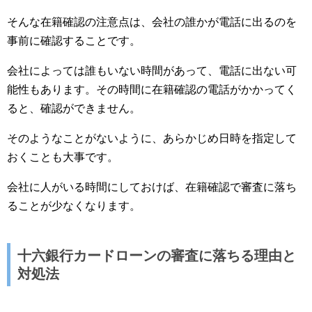
そんな在籍確認の注意点は、会社の誰かが電話に出るのを
事前に確認することです。
会社によっては誰もいない時間があって、電話に出ない可
能性もあります。その時間に在籍確認の電話がかかってく
ると、確認ができません。
そのようなことがないように、あらかじめ日時を指定して
おくことも大事です。
会社に人がいる時間にしておけば、在籍確認で審査に落ち
ることが少なくなります。
十六銀行カードローンの審査に落ちる理由と
対処法