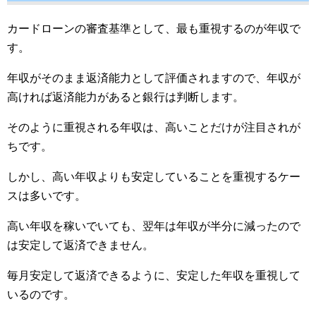
カードローンの審査基準として、最も重視するのが年収で
す。
年収がそのまま返済能力として評価されますので、年収が
高ければ返済能力があると銀行は判断します。
そのように重視される年収は、高いことだけが注目されが
ちです。
しかし、高い年収よりも安定していることを重視するケー
スは多いです。
高い年収を稼いでいても、翌年は年収が半分に減ったので
は安定して返済できません。
毎月安定して返済できるように、安定した年収を重視して
いるのです。