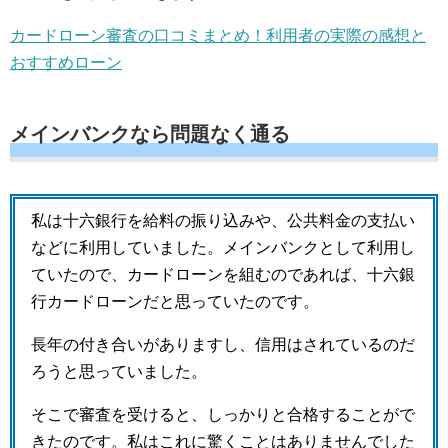
カードローン審査の口コミまとめ！利用者の実際の感想と
おすすめローン
メインバンクなら問題なく通る
私は十六銀行を給料の振り込みや、公共料金の支払い
などに利用していました。メインバンクとして利用し
ていたので、カードローンを組むのであれば、十六銀
行カードローンだと思っていたのです。
長年の付き合いがありますし、信用はされているのだ
ろうと思っていました。
そこで審査を受けると、しっかりと合格することがで
きたのです。私はこれに驚くことはありませんでした