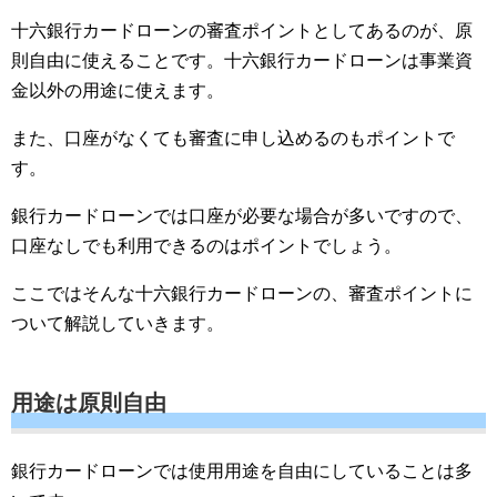
十六銀行カードローンの審査ポイントとしてあるのが、原
則自由に使えることです。十六銀行カードローンは事業資
金以外の用途に使えます。
また、口座がなくても審査に申し込めるのもポイントで
す。
銀行カードローンでは口座が必要な場合が多いですので、
口座なしでも利用できるのはポイントでしょう。
ここではそんな十六銀行カードローンの、審査ポイントに
ついて解説していきます。
用途は原則自由
銀行カードローンでは使用用途を自由にしていることは多