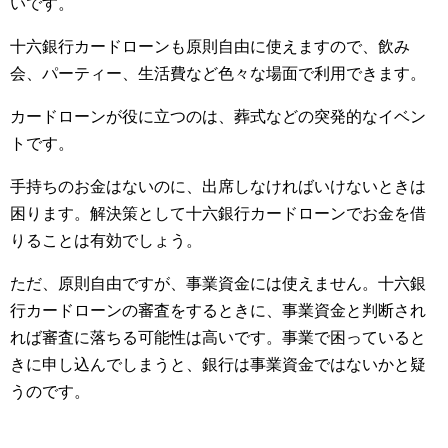
いです。
十六銀行カードローンも原則自由に使えますので、飲み
会、パーティー、生活費など色々な場面で利用できます。
カードローンが役に立つのは、葬式などの突発的なイベン
トです。
手持ちのお金はないのに、出席しなければいけないときは
困ります。解決策として十六銀行カードローンでお金を借
りることは有効でしょう。
ただ、原則自由ですが、事業資金には使えません。十六銀
行カードローンの審査をするときに、事業資金と判断され
れば審査に落ちる可能性は高いです。事業で困っていると
きに申し込んでしまうと、銀行は事業資金ではないかと疑
うのです。