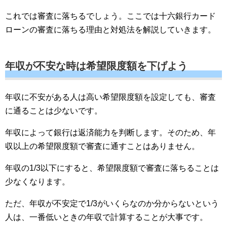
これでは審査に落ちるでしょう。ここでは十六銀行カード
ローンの審査に落ちる理由と対処法を解説していきます。
年収が不安な時は希望限度額を下げよう
年収に不安がある人は高い希望限度額を設定しても、審査
に通ることは少ないです。
年収によって銀行は返済能力を判断します。そのため、年
収以上の希望限度額で審査に通すことはありません。
年収の1/3以下にすると、希望限度額で審査に落ちることは
少なくなります。
ただ、年収が不安定で1/3がいくらなのか分からないという
人は、一番低いときの年収で計算することが大事です。