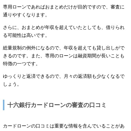
専用ローンであればおまとめだけが目的ですので、審査に
通りやすくなります。
さらに、おまとめが年収を超えていたとしても、借りられ
る可能性は高いです。
総量規制の例外になるので、年収を超えても貸し出しがで
きるのです。また、専用のローンは融資期間が長いことも
特徴の一つです。
ゆっくりと返済できるので、月々の返済額も少なくなるで
しょう。
十六銀行カードローンの審査の口コミ
カードローンの口コミは重要な情報を含んでいることがあ