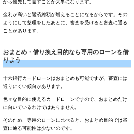
から優先して返すことが大事になります。
金利が高いと返済総額が増えることになるからです。その
ようにして整理をしたあとに、審査を受けると審査に通る
ことがあります。
おまとめ・借り換え目的なら専用のローンを借
りよう
十六銀行カードローンはおまとめも可能ですが、審査には
通りにくい傾向があります。
色々な目的に使えるカードローンですので、おまとめだけ
に向いているわけではありません。
そのため、専用のローンに比べると、おまとめ目的では審
査に通る可能性は少ないのです。