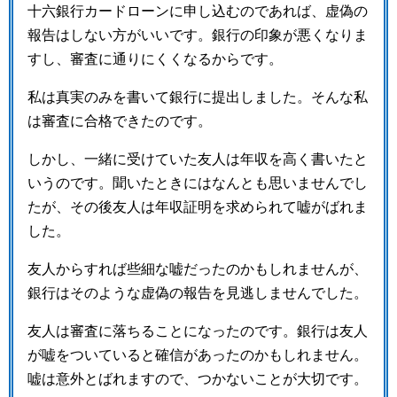
十六銀行カードローンに申し込むのであれば、虚偽の
報告はしない方がいいです。銀行の印象が悪くなりま
すし、審査に通りにくくなるからです。
私は真実のみを書いて銀行に提出しました。そんな私
は審査に合格できたのです。
しかし、一緒に受けていた友人は年収を高く書いたと
いうのです。聞いたときにはなんとも思いませんでし
たが、その後友人は年収証明を求められて嘘がばれま
した。
友人からすれば些細な嘘だったのかもしれませんが、
銀行はそのような虚偽の報告を見逃しませんでした。
友人は審査に落ちることになったのです。銀行は友人
が嘘をついていると確信があったのかもしれません。
嘘は意外とばれますので、つかないことが大切です。