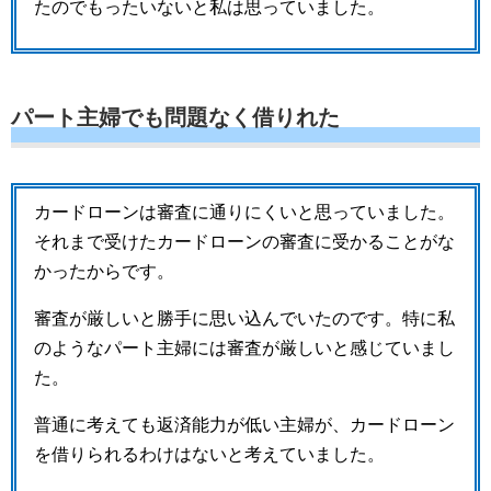
たのでもったいないと私は思っていました。
パート主婦でも問題なく借りれた
カードローンは審査に通りにくいと思っていました。
それまで受けたカードローンの審査に受かることがな
かったからです。
審査が厳しいと勝手に思い込んでいたのです。特に私
のようなパート主婦には審査が厳しいと感じていまし
た。
普通に考えても返済能力が低い主婦が、カードローン
を借りられるわけはないと考えていました。