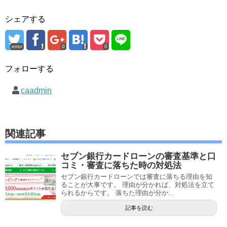
シェアする
error
0
0
フォローする
caadmin
関連記事
セブン銀行カードローンの審査基準と口
コミ・審査に落ちた時の対処法
セブン銀行カードローンでは審査に落ちる理由を知
ることが大事です。 理由が分かれば、対処法を立て
られるからです。 落ちた理由が分か...
記事を読む