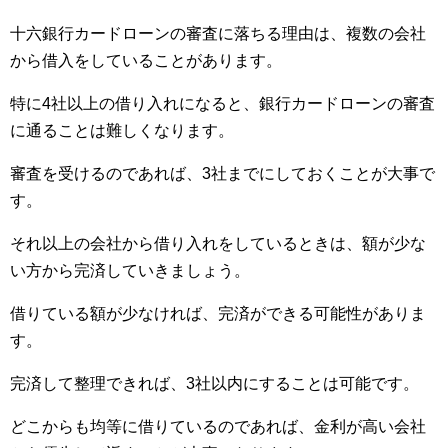
十六銀行カードローンの審査に落ちる理由は、複数の会社
から借入をしていることがあります。
特に4社以上の借り入れになると、銀行カードローンの審査
に通ることは難しくなります。
審査を受けるのであれば、3社までにしておくことが大事で
す。
それ以上の会社から借り入れをしているときは、額が少な
い方から完済していきましょう。
借りている額が少なければ、完済ができる可能性がありま
す。
完済して整理できれば、3社以内にすることは可能です。
どこからも均等に借りているのであれば、金利が高い会社