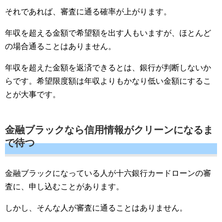
それであれば、審査に通る確率が上がります。
年収を超える金額で希望額を出す人もいますが、ほとんど
の場合通ることはありません。
年収を超えた金額を返済できるとは、銀行が判断しないか
らです。希望限度額は年収よりもかなり低い金額にするこ
とが大事です。
金融ブラックなら信用情報がクリーンになるま
で待つ
金融ブラックになっている人が十六銀行カードローンの審
査に、申し込むことがあります。
しかし、そんな人が審査に通ることはありません。