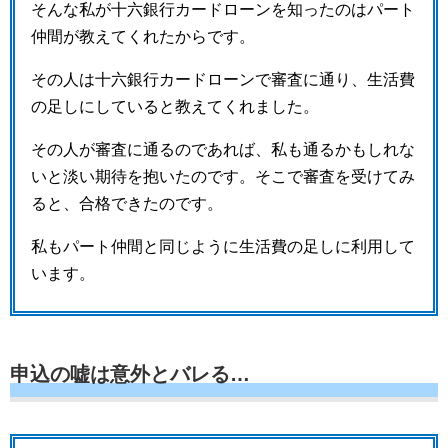
そんな私が十六銀行カードローンを知ったのはパート
仲間が教えてくれたからです。
その人は十六銀行カードローンで審査に通り、生活費
の足しにしていると教えてくれました。
その人が審査に通るのであれば、私も通るかもしれな
いと淡い期待を抱いたのです。そこで審査を受けてみ
ると、合格できたのです。
私もパート仲間と同じように生活費の足しに利用して
います。
申込の嘘は意外とバレる…