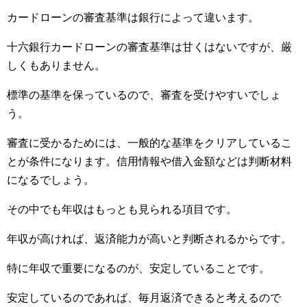
カードローンの審査基準は銀行によって違います。
十六銀行カードローンの審査基準は甘くはないですが、厳
しくもありません。
標準の基準を保っているので、審査を受けやすいでしょ
う。
審査に受かるためには、一般的な基準をクリアしているこ
とが条件になります。信用情報や借入金額などは判断材料
になるでしょう。
その中でも年収はもっとも見られる項目です。
年収が高ければ、返済能力が高いと判断されるからです。
特に年収で重要になるのが、安定していることです。
安定しているのであれば、毎月返済できると考えるので