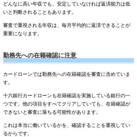
どんなに高い年収でも、安定していなければ返済能力は低
いと判断されることもあります。
審査で重視される年収は、毎月平均的に返済できることが
重要になります。
勤務先への在籍確認に注意
カードローンでは勤務先への在籍確認を審査に含めていま
す。
十六銀行カードローンも在籍確認を実施している銀行の一
つです。他の項目をすべてクリアしていても、在籍確認が
できないと審査に落ちる可能性があります。
これは本当に働いているかを、確認することを重視してい
るからです。