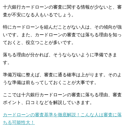
十六銀行カードローンの審査に関する情報が少ないと、審
査が不安になる人もいるでしょう。
特にカードローンを組んだことがない人は、その傾向が強
いです。また、カードローンの審査では落ちる理由を知っ
ておくと、役立つことが多いです。
落ちる理由が分かれば、そうならないように準備できま
す。
準備万端に整えば、審査に通る確率は上がります。そのよ
うな準備は前もってしておくことが大事です。
ここでは十六銀行カードローンの審査に落ちる理由、審査
ポイント、口コミなどを解説していきます。
カードローンの審査基準を徹底解説！こんな人は審査に落
ちる可能性大！