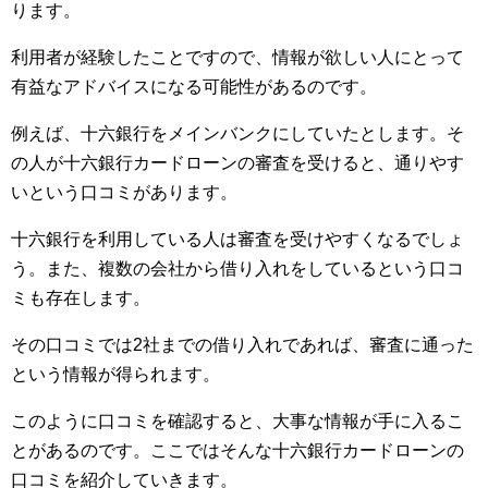
ります。
利用者が経験したことですので、情報が欲しい人にとって
有益なアドバイスになる可能性があるのです。
例えば、十六銀行をメインバンクにしていたとします。そ
の人が十六銀行カードローンの審査を受けると、通りやす
いという口コミがあります。
十六銀行を利用している人は審査を受けやすくなるでしょ
う。また、複数の会社から借り入れをしているという口コ
ミも存在します。
その口コミでは2社までの借り入れであれば、審査に通った
という情報が得られます。
このように口コミを確認すると、大事な情報が手に入るこ
とがあるのです。ここではそんな十六銀行カードローンの
口コミを紹介していきます。