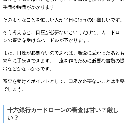
手間や時間がかかります。
そのようなことを忙しい人が平日に行うのは難しいです。
そう考えると、口座が必要ないというだけで、カードロー
ンの審査を受けるハードルが下がります。
また、口座が必要ないのであれば、審査に受かったあとも
簡単に手続きできます。口座を作るために必要な書類の提
出などがないからです。
審査を受けるポイントとして、口座が必要ないことは重要
でしょう。
十六銀行カードローンの審査は甘い？厳し
い？