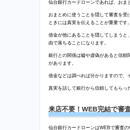
仙台銀行カードローンであれば、おま
おまとめに使うことを隠して審査を受
ときには真実を伝えることが重要です
借金が他にあることを隠してしまうと
由で落ちることになります。
銀行との関係は嘘や虚偽があると信頼
があります。
借金などは調べれば分かりますので、
真実を話して銀行から信頼してもらっ
来店不要！WEB完結で審
仙台銀行カードローンはWEBで審査