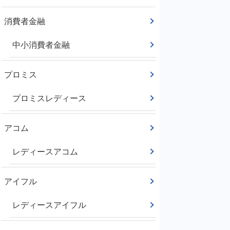
消費者金融
中小消費者金融
プロミス
プロミスレディース
アコム
レディースアコム
アイフル
レディースアイフル