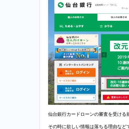
仙台銀行カードローンの審査を受ける
その時に欲しい情報は落ちる理由など