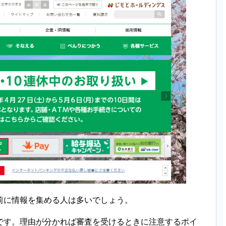
前に情報を集める人は多いでしょう。
です。理由が分かれば審査を受けるときに注意するポイ