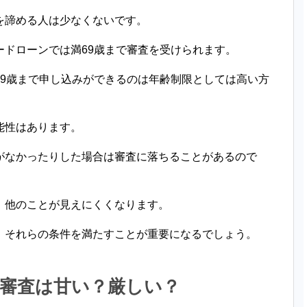
を諦める人は少なくないです。
ードローンでは満69歳まで審査を受けられます。
69歳まで申し込みができるのは年齢制限としては高い方
能性はあります。
がなかったりした場合は審査に落ちることがあるので
、他のことが見えにくくなります。
、それらの条件を満たすことが重要になるでしょう。
審査は甘い？厳しい？