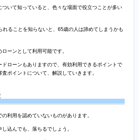
について知っていると、色々な場面で役立つことが多い
られることを知らないと、65歳の人は諦めてしまうかも
めローンとして利用可能です。
ードローンもありますので、有効利用できるポイントで
審査ポイントについて、解説していきます。
能
での利用を認めていないものがあります。
申し込んでも、落ちるでしょう。