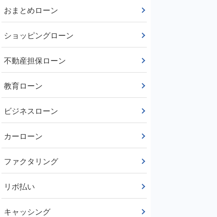
おまとめローン
ショッピングローン
不動産担保ローン
教育ローン
ビジネスローン
カーローン
ファクタリング
リボ払い
キャッシング