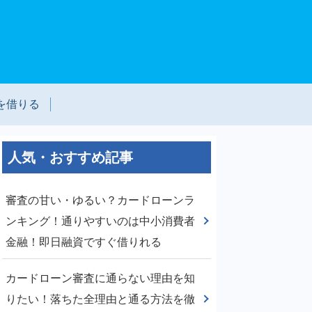
を借りる
人気・おすすめ記事
審査の甘い・ゆるい？カードローンラ
ンキング！通りやすいのは中小消費者
金融！即日融資ですぐ借りれる
カードローン審査に通らない理由を知
りたい！落ちた全理由と通る方法を徹