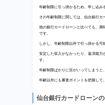
年齢制限に引っ掛かるため、申し込み
その年齢制限に関しては、仙台銀行カ
他の銀行カードローンと比べても、満
です。
しかし、年齢制限以外で引っ掛かる可
安定した収入がなかったり、返済能力
す。
年齢制限ばかりに目がいってしまうと
年齢以外にも審査ポイントを把握して
仙台銀行カードローンの