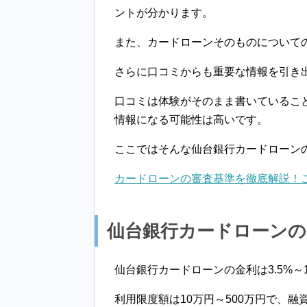
ントが分かります。
また、カードローンそのものについて
さらに口コミからも重要な情報を引き
口コミは体験がそのまま書いているこ
情報になる可能性は高いです。
ここではそんな仙台銀行カードローン
カードローンの審査基準を徹底解説！
仙台銀行カードローンの
仙台銀行カードローンの金利は3.5%～1
利用限度額は10万円～500万円で、融