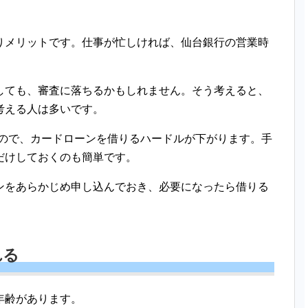
りメリットです。仕事が忙しければ、仙台銀行の営業時
しても、審査に落ちるかもしれません。そう考えると、
考える人は多いです。
るので、カードローンを借りるハードルが下がります。手
だけしておくのも簡単です。
ンをあらかじめ申し込んでおき、必要になったら借りる
れる
年齢があります。