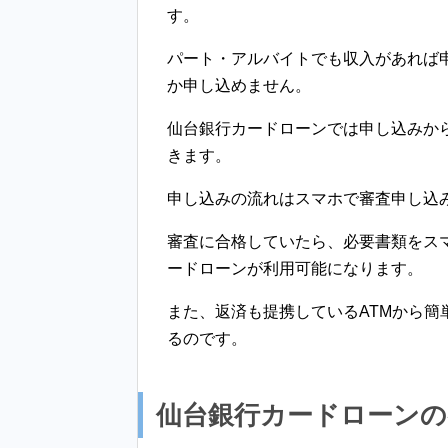
す。
パート・アルバイトでも収入があれば
か申し込めません。
仙台銀行カードローンでは申し込みか
きます。
申し込みの流れはスマホで審査申し込
審査に合格していたら、必要書類をス
ードローンが利用可能になります。
また、返済も提携しているATMから簡
るのです。
仙台銀行カードローン