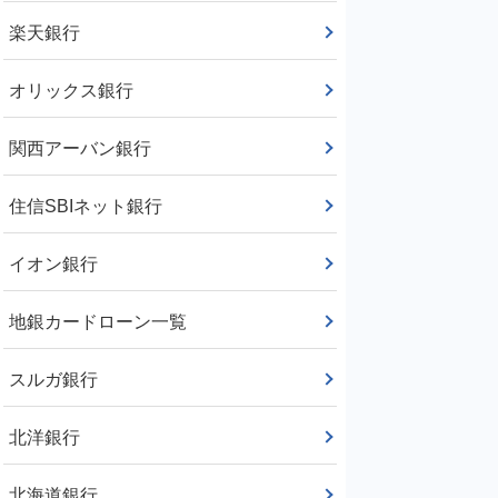
楽天銀行
オリックス銀行
関西アーバン銀行
住信SBIネット銀行
イオン銀行
地銀カードローン一覧
スルガ銀行
北洋銀行
北海道銀行