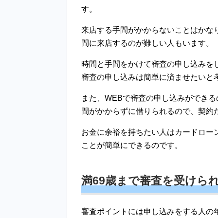
す。
来店する手間がかからないことはかな
間に来店するのが難しい人もいます。
時間と手間をかけて審査の申し込みを
審査の申し込みは簡単に済ませたいと
また、WEBで審査の申し込みができ
間がかからずに借りられるので、契約
お金に余裕を持ちたい人はカードロー
ことが簡単にできるのです。
満69歳まで審査を受けら
審査ポイントには申し込みをする人の