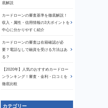
底解説
カードローンの審査基準を徹底解説！
収入・属性・信用情報の3大ポイントを
中心に分かりやすく紹介
カードローンの審査は在籍確認が必
要？電話なしで融資を受ける方法はあ
る？
【2020年】人気のおすすめカードロー
ンランキング！審査・金利・口コミを
徹底比較
カテゴリー