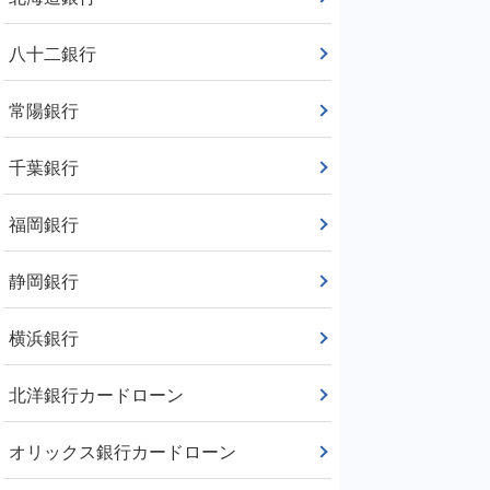
八十二銀行
常陽銀行
千葉銀行
福岡銀行
静岡銀行
横浜銀行
北洋銀行カードローン
オリックス銀行カードローン