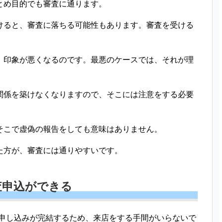
とめ目的でも審査に通ります。
けると、審査に落ちる可能性もあります。審査を受ける
。
、印象が悪くなるのです。最悪のケースでは、それが理
関係を築けなくなりますので、そこには注意をする必要
そこで虚偽の報告をしても意味はありません。
た方が、審査には通りやすいです。
査申込ができる
の申し込みが完結するため、来店をする手間がいらないで