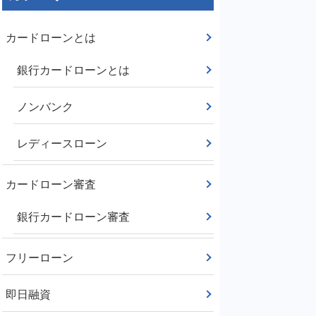
カードローンとは
銀行カードローンとは
ノンバンク
レディースローン
カードローン審査
銀行カードローン審査
フリーローン
即日融資