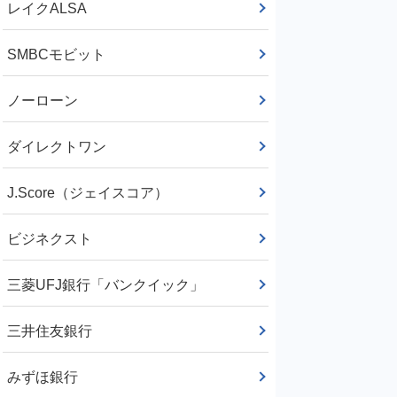
レイクALSA
SMBCモビット
ノーローン
ダイレクトワン
J.Score（ジェイスコア）
ビジネクスト
三菱UFJ銀行「バンクイック」
三井住友銀行
みずほ銀行