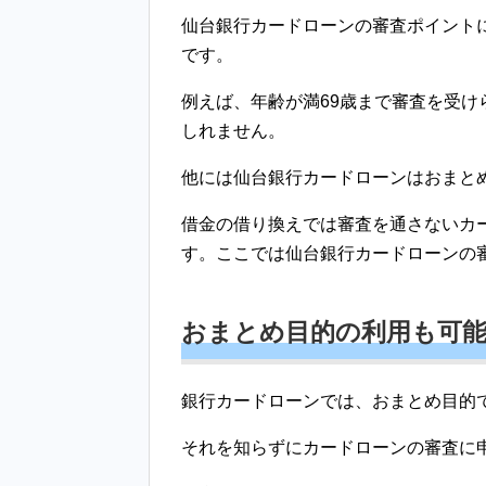
仙台銀行カードローンの審査ポイント
です。
例えば、年齢が満69歳まで審査を受け
しれません。
他には仙台銀行カードローンはおまと
借金の借り換えでは審査を通さないカ
す。ここでは仙台銀行カードローンの
おまとめ目的の利用も可
銀行カードローンでは、おまとめ目的
それを知らずにカードローンの審査に